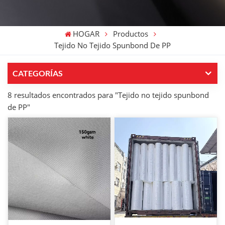
HOGAR
Productos
Tejido No Tejido Spunbond De PP
CATEGORÍAS
8 resultados encontrados para "Tejido no tejido spunbond
de PP"