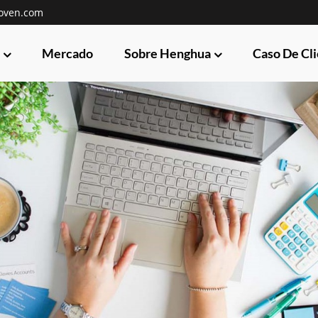
oven.com
Mercado
Sobre Henghua
Caso De Cl