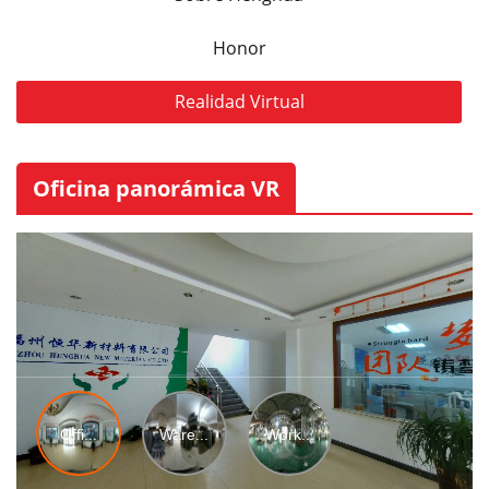
Honor
Realidad Virtual
Oficina panorámica VR