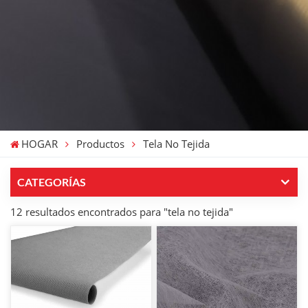
HOGAR
Productos
Tela No Tejida
CATEGORÍAS
12 resultados encontrados para "tela no tejida"