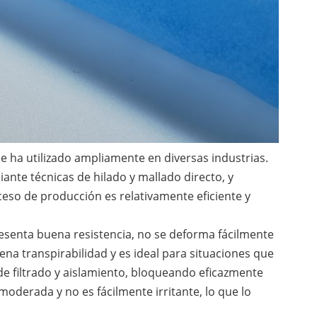
e ha utilizado ampliamente en diversas industrias.
iante técnicas de hilado y mallado directo, y
eso de producción es relativamente eficiente y
resenta buena resistencia, no se deforma fácilmente
ena transpirabilidad y es ideal para situaciones que
e filtrado y aislamiento, bloqueando eficazmente
oderada y no es fácilmente irritante, lo que lo