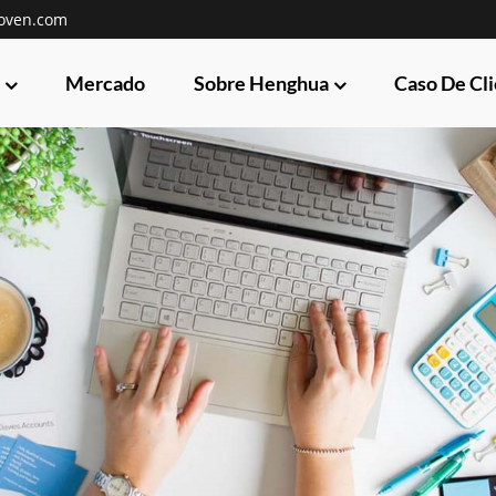
oven.com
Mercado
Sobre Henghua
Caso De Cl