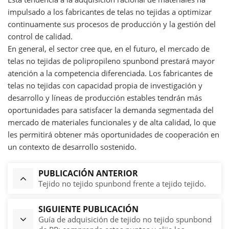
impulsado a los fabricantes de telas no tejidas a optimizar
continuamente sus procesos de producción y la gestión del
control de calidad.
En general, el sector cree que, en el futuro, el mercado de
telas no tejidas de polipropileno spunbond prestará mayor
atención a la competencia diferenciada. Los fabricantes de
telas no tejidas con capacidad propia de investigación y
desarrollo y líneas de producción estables tendrán más
oportunidades para satisfacer la demanda segmentada del
mercado de materiales funcionales y de alta calidad, lo que
les permitirá obtener más oportunidades de cooperación en
un contexto de desarrollo sostenido.
PUBLICACIÓN ANTERIOR
Tejido no tejido spunbond frente a tejido tejido.
SIGUIENTE PUBLICACIÓN
Guía de adquisición de tejido no tejido spunbond