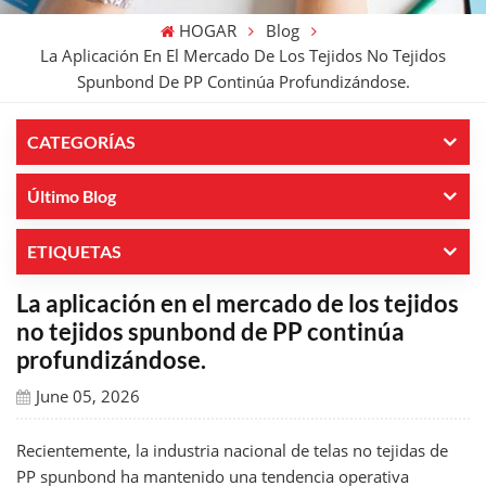
HOGAR
Blog
La Aplicación En El Mercado De Los Tejidos No Tejidos
Spunbond De PP Continúa Profundizándose.
CATEGORÍAS
Último Blog
ETIQUETAS
La aplicación en el mercado de los tejidos
no tejidos spunbond de PP continúa
profundizándose.
June 05, 2026
Recientemente, la industria nacional de telas no tejidas de
PP spunbond ha mantenido una tendencia operativa