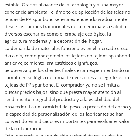
estable. Gracias al avance de la tecnología y a una mayor
conciencia ambiental, el ámbito de aplicación de las telas no
tejidas de PP spunbond se está extendiendo gradualmente
desde los campos tradicionales de la medicina y la salud a
diversos escenarios como el embalaje ecológico, la
agricultura moderna y la decoración del hogar.
La demanda de materiales funcionales en el mercado crece
día a día, como por ejemplo los tejidos no tejidos spunbond
antienvejecimiento, antiestáticos e ignífugos.
Se observa que los clientes finales están experimentando un
cambio en su lógica de toma de decisiones al elegir telas no
tejidas de PP spunbond. El comprador ya no se limita a
buscar precios bajos, sino que presta mayor atención al
rendimiento integral del producto y a la estabilidad del
proveedor. La uniformidad del peso, la precisión del ancho y
la capacidad de personalización de los fabricantes se han
convertido en indicadores importantes para evaluar el valor
de la colaboración.
Esta tendencia a la adquisición racional de materiales ha