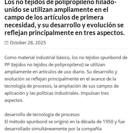
Los no tejidos de polipropileno hilado-
unido se utilizan ampliamente en el
campo de los artículos de primera
necesidad, y su desarrollo y evolución se
reflejan principalmente en tres aspectos.
October 28, 2025
Como material industrial básico, los no tejidos spunbond de
PP (tejidos no tejidos de polipropileno) se utilizan
ampliamente en artículos de uso diario. Su desarrollo y
evolución se reflejan principalmente en el avance de la
tecnología de procesos, la ampliación de sus campos de
aplicación y las políticas industriales. Impulsan tres
aspectos.
desarrollo de tecnología de procesos
El método spunbond se originó en la década de 1950 y fue
desarrollado simultáneamente por la compañía