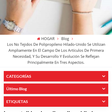
HOGAR
Blog
Los No Tejidos De Polipropileno Hilado-Unido Se Utilizan
Ampliamente En El Campo De Los Artículos De Primera
Necesidad, Y Su Desarrollo Y Evolución Se Reflejan
Principalmente En Tres Aspectos.
CATEGORÍAS
Último Blog
ETIQUETAS