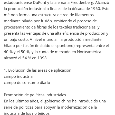
estadounidense DuPont y la alemana Freudenberg. Alcanzó
la producción industrial a finales de la década de 1960. Este
método forma una estructura de red de filamentos
mediante hilado por fusión, omitiendo el proceso de
procesamiento de fibras de los textiles tradicionales, y
presenta las ventajas de una alta eficiencia de producción y
un bajo costo. A nivel mundial, la producción mediante
hilado por fusión (incluido el spunbond) representa entre el
40 % y el 50 %, y la cuota de mercado en Norteamérica
alcanzó el 54 % en 1998.
1. Evolución de las áreas de aplicación
campo industrial
campo de consumo diario
Promoción de políticas industriales
En los últimos años, el gobierno chino ha introducido una
serie de políticas para apoyar la modernización de la
industria de los no tejidos: