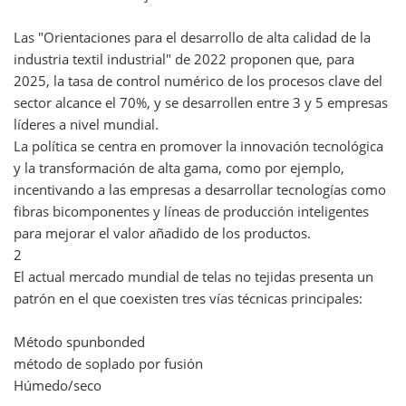
Las "Orientaciones para el desarrollo de alta calidad de la
industria textil industrial" de 2022 proponen que, para
2025, la tasa de control numérico de los procesos clave del
sector alcance el 70%, y se desarrollen entre 3 y 5 empresas
líderes a nivel mundial.
La política se centra en promover la innovación tecnológica
y la transformación de alta gama, como por ejemplo,
incentivando a las empresas a desarrollar tecnologías como
fibras bicomponentes y líneas de producción inteligentes
para mejorar el valor añadido de los productos.
2
El actual mercado mundial de telas no tejidas presenta un
patrón en el que coexisten tres vías técnicas principales:
Método spunbonded
método de soplado por fusión
Húmedo/seco