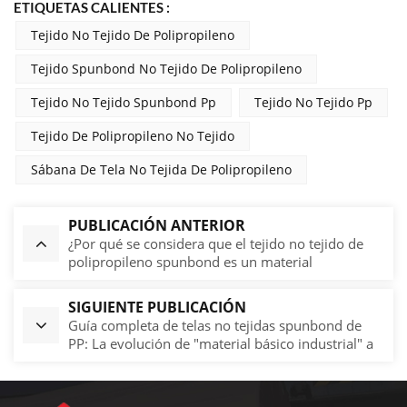
ETIQUETAS CALIENTES :
Tejido No Tejido De Polipropileno
Tejido Spunbond No Tejido De Polipropileno
Tejido No Tejido Spunbond Pp
Tejido No Tejido Pp
Tejido De Polipropileno No Tejido
Sábana De Tela No Tejida De Polipropileno
PUBLICACIÓN ANTERIOR
¿Por qué se considera que el tejido no tejido de
polipropileno spunbond es un material
respetuoso con el medio ambiente?
SIGUIENTE PUBLICACIÓN
Guía completa de telas no tejidas spunbond de
PP: La evolución de "material básico industrial" a
"necesidad diaria"