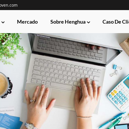
oven.com
Mercado
Sobre Henghua
Caso De Cl