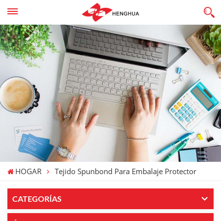
HOGAR
Tejido Spunbond Para Embalaje Protector
CATEGORÍAS