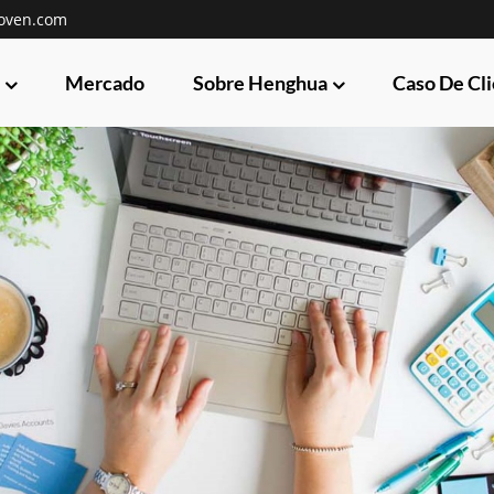
oven.com
Mercado
Sobre Henghua
Caso De Cl