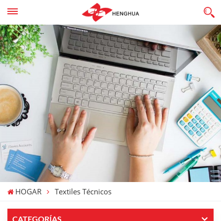
HOGAR
Textiles Técnicos
CATEGORÍAS