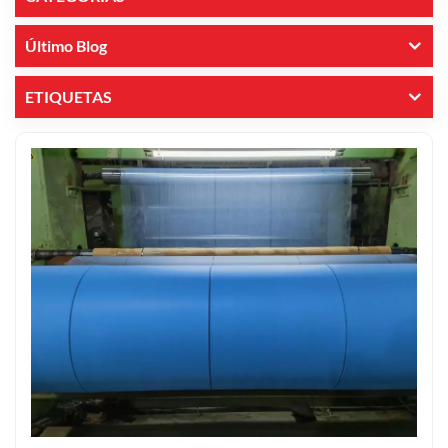
Último Blog
ETIQUETAS