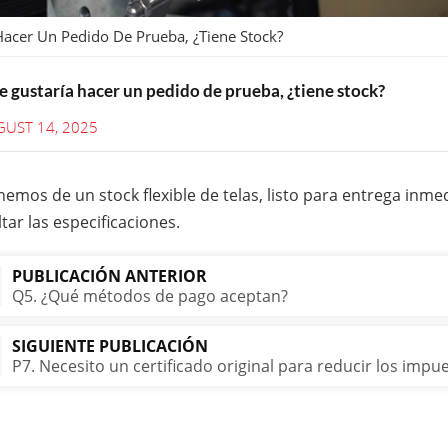
Hacer Un Pedido De Prueba, ¿tiene Stock?
 gustaría hacer un pedido de prueba, ¿tiene stock?
UST 14, 2025
emos de un stock flexible de telas, listo para entrega inme
tar las especificaciones.
PUBLICACIÓN ANTERIOR
Q5. ¿Qué métodos de pago aceptan?
SIGUIENTE PUBLICACIÓN
P7. Necesito un certificado original para reducir los imp