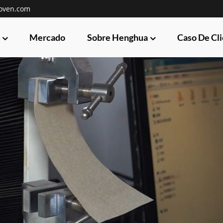
oven.com
Mercado
Sobre Henghua
Caso De Cl