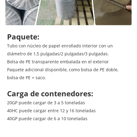
Paquete:
Tubo con núcleo de papel enrollado interior con un
diámetro de 1,5 pulgadas/2 pulgadas/3 pulgadas.
Bolsa de PE transparente embalada en el exterior
Paquete adicional disponible, como bolsa de PE doble,
bolsa de PE + saco.
Carga de contenedores:
20GP puede cargar de 3 a 5 toneladas
40HC puede cargar entre 12 y 16 toneladas
40GP puede cargar de 6 a 10 toneladas