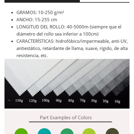
GRAMOS: 10-250 g/m²
ANCHO: 15-255 cm
LONGITUD DEL ROLLO: 40-5000m (siempre que el
diámetro del rollo sea inferior a 100cm)
CARACTERÍSTICAS: hidrofóbico/impermeable, anti-UV,
antiestático, retardante de llama, suave, rígido, de alta
resistencia, etc.