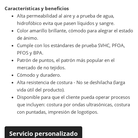
Características y beneficios
Alta permeabilidad al aire y a prueba de agua,
hidrofóbico evita que pasen líquidos y sangre.
Color amarillo brillante, cómodo para alegrar el estado
de ánimo.
Cumple con los estándares de prueba SVHC, PFOA,
PFOS y BPA.
Patrón de puntos, el patrón más popular en el
mercado de no tejidos.
Cómodo y duradero.
Alta resistencia de costura - No se deshilacha (larga
vida útil del producto).
Disponible para que el cliente pueda operar procesos
que incluyen: costura por ondas ultrasónicas, costura
con puntadas, impresión de logotipos.
Servicio personalizado