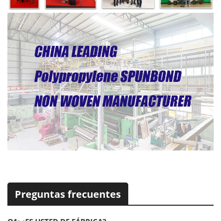
Preguntas frecuentes