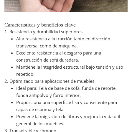
Características y beneficios clave
1. Resistencia y durabilidad superiores
Alta resistencia a la tracción tanto en dirección
transversal como de máquina.
Excelente resistencia al desgarro para una
construcción de sofá duradera.
Mantiene la integridad estructural bajo tensión y uso
repetido.
2. Optimizado para aplicaciones de muebles
Ideal para: Tela de base de sofá, funda de resorte,
funda antipolvo y forro interior.
Proporciona una superficie lisa y consistente para
capas de espuma y tela.
Previene la migración de fibras y mejora la vida útil
general de los muebles.
3. Transpirable y cómodo