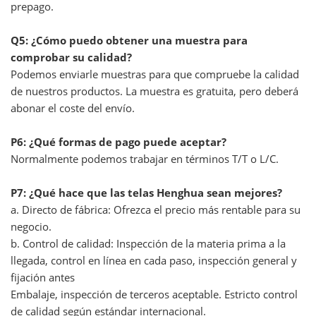
prepago.
Q5: ¿Cómo puedo obtener una muestra para
comprobar su calidad?
Podemos enviarle muestras para que compruebe la calidad
de nuestros productos. La muestra es gratuita, pero deberá
abonar el coste del envío.
P6: ¿Qué formas de pago puede aceptar?
Normalmente podemos trabajar en términos T/T o L/C.
P7: ¿Qué hace que las telas Henghua sean mejores?
a. Directo de fábrica: Ofrezca el precio más rentable para su
negocio.
b. Control de calidad: Inspección de la materia prima a la
llegada, control en línea en cada paso, inspección general y
fijación antes
Embalaje, inspección de terceros aceptable. Estricto control
de calidad según estándar internacional.