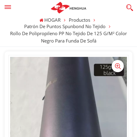
HOGAR
Productos
Patrón De Puntos Spunbond No Tejido
Rollo De Polipropileno PP No Tejido De 125 G/m² Color
Negro Para Funda De Sofá