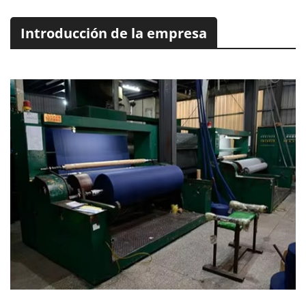
Introducción de la empresa