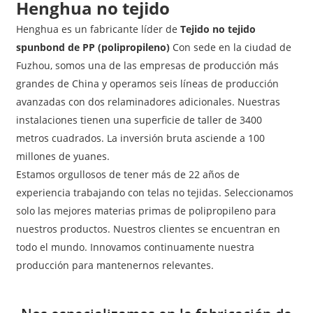
Henghua no tejido
Henghua es un fabricante líder de
Tejido no tejido
spunbond de PP (polipropileno)
Con sede en la ciudad de
Fuzhou, somos una de las empresas de producción más
grandes de China y operamos seis líneas de producción
avanzadas con dos relaminadores adicionales. Nuestras
instalaciones tienen una superficie de taller de 3400
metros cuadrados. La inversión bruta asciende a 100
millones de yuanes.
Estamos orgullosos de tener más de 22 años de
experiencia trabajando con telas no tejidas. Seleccionamos
solo las mejores materias primas de polipropileno para
nuestros productos. Nuestros clientes se encuentran en
todo el mundo. Innovamos continuamente nuestra
producción para mantenernos relevantes.