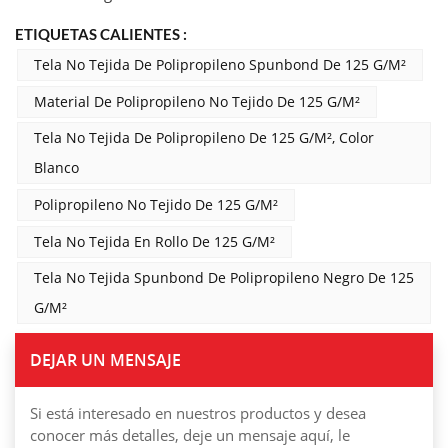
ETIQUETAS CALIENTES :
Tela No Tejida De Polipropileno Spunbond De 125 G/m²
Material De Polipropileno No Tejido De 125 G/m²
Tela No Tejida De Polipropileno De 125 G/m², Color
Blanco
Polipropileno No Tejido De 125 G/m²
Tela No Tejida En Rollo De 125 G/m²
Tela No Tejida Spunbond De Polipropileno Negro De 125
G/m²
DEJAR UN MENSAJE
Si está interesado en nuestros productos y desea
conocer más detalles, deje un mensaje aquí, le