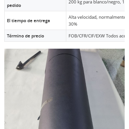
200 kg para blanco/negro, 100
pedido
Alta velocidad, normalmente de
El tiempo de entrega
30%
Término de precio
FOB/CFR/CIF/EXW Todos acep