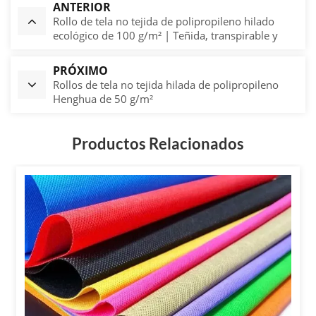
ANTERIOR
Rollo de tela no tejida de polipropileno hilado
ecológico de 100 g/m² | Teñida, transpirable y
resistente al desgarro
PRÓXIMO
Rollos de tela no tejida hilada de polipropileno
Henghua de 50 g/m²
Productos Relacionados