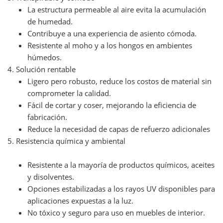
La estructura permeable al aire evita la acumulación
de humedad.
Contribuye a una experiencia de asiento cómoda.
Resistente al moho y a los hongos en ambientes
húmedos.
4. Solución rentable
Ligero pero robusto, reduce los costos de material sin
comprometer la calidad.
Fácil de cortar y coser, mejorando la eficiencia de
fabricación.
Reduce la necesidad de capas de refuerzo adicionales
5. Resistencia química y ambiental
Resistente a la mayoría de productos químicos, aceites
y disolventes.
Opciones estabilizadas a los rayos UV disponibles para
aplicaciones expuestas a la luz.
No tóxico y seguro para uso en muebles de interior.