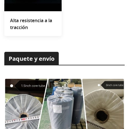
Alta resistencia a la
tracción
Paquete y envío