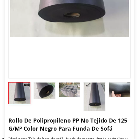
Rollo De Polipropileno PP No Tejido De 125
G/m² Color Negro Para Funda De Sofá