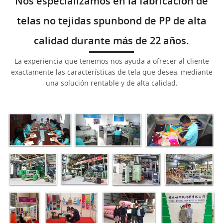
Nos especializamos en la fabricación de
telas no tejidas spunbond de PP de alta
calidad durante más de 22 años.
La experiencia que tenemos nos ayuda a ofrecer al cliente
exactamente las características de tela que desea, mediante
una solución rentable y de alta calidad.