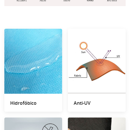
Hidrofóbico
Anti-UV