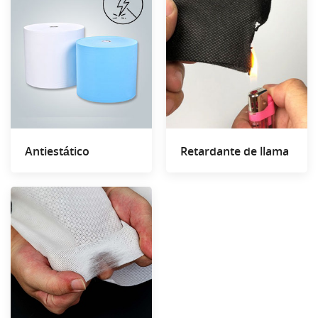
Antiestático
Retardante de llama