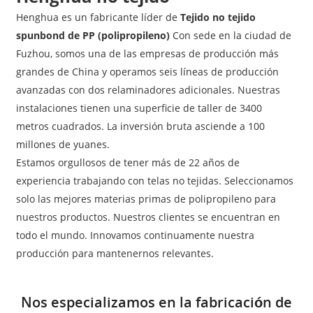
Henghua es un fabricante líder de
Tejido no tejido
spunbond de PP (polipropileno)
Con sede en la ciudad de
Fuzhou, somos una de las empresas de producción más
grandes de China y operamos seis líneas de producción
avanzadas con dos relaminadores adicionales. Nuestras
instalaciones tienen una superficie de taller de 3400
metros cuadrados. La inversión bruta asciende a 100
millones de yuanes.
Estamos orgullosos de tener más de 22 años de
experiencia trabajando con telas no tejidas. Seleccionamos
solo las mejores materias primas de polipropileno para
nuestros productos. Nuestros clientes se encuentran en
todo el mundo. Innovamos continuamente nuestra
producción para mantenernos relevantes.
Nos especializamos en la fabricación de