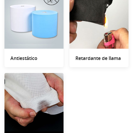
Antiestático
Retardante de llama