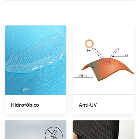
Hidrofóbico
Anti-UV