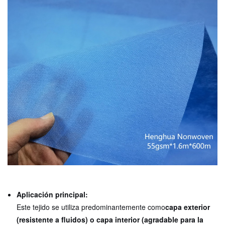
Aplicación principal:
Este tejido se utiliza predominantemente como
capa exterior
(resistente a fluidos) o capa interior (agradable para la