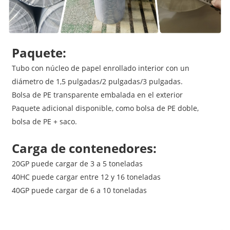
Paquete:
Tubo con núcleo de papel enrollado interior con un
diámetro de 1,5 pulgadas/2 pulgadas/3 pulgadas.
Bolsa de PE transparente embalada en el exterior
Paquete adicional disponible, como bolsa de PE doble,
bolsa de PE + saco.
Carga de contenedores:
20GP puede cargar de 3 a 5 toneladas
40HC puede cargar entre 12 y 16 toneladas
40GP puede cargar de 6 a 10 toneladas