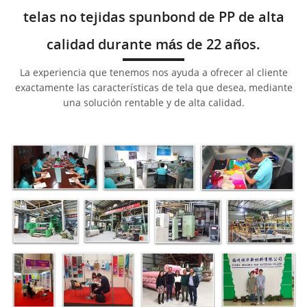
telas no tejidas spunbond de PP de alta
calidad durante más de 22 años.
La experiencia que tenemos nos ayuda a ofrecer al cliente
exactamente las características de tela que desea, mediante
una solución rentable y de alta calidad.