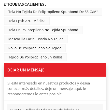
ETIQUETAS CALIENTES :
Tela No Tejida De Polipropileno Spunbond De 55 G/m²
Tela Ppsb Azul Médica
Tela De Polipropileno No Tejida Spunbond
Mascarilla Facial Usada No Tejida
Rollo De Polipropileno No Tejido
Tejido De Polipropileno En Rollos
DEJAR UN MENSAJE
Si está interesado en nuestros productos y desea
conocer más detalles, deje un mensaje aquí, le
responderemos lo antes posible.
Sujeto :
Rollos de tela no tejida hilada de