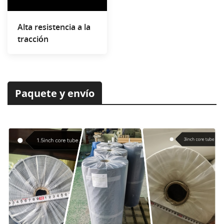
Alta resistencia a la
tracción
Paquete y envío