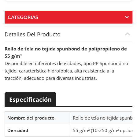
CATEGORÍAS
Detalles Del Producto
Rollo de tela no tejida spunbond de polipropileno de
55 g/m²
Disponible en diferentes densidades, tipo PP Spunbond no
tejido, característica hidrofóbica, alta resistencia a la
tracción, adecuado para diversas industrias.
Especificación
Nombre del producto
Rollo de tela no tejida spunbo
Densidad
55 g/m² (10-250 g/m² opcional