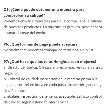
Q5: ¿Cómo puedo obtener una muestra para
comprobar su calidad?
Podemos enviarle muestras para que compruebe la calidad
de nuestros productos. La muestra es gratuita, pero deberá
abonar el coste del envío.
P6: ¿Qué formas de pago puede aceptar?
Normalmente podemos trabajar en términos T/T o L/C.
P7: ¿Qué hace que las telas Henghua sean mejores?
a. Directo de fábrica: Ofrezca el precio más rentable para su
negocio.
b. Control de calidad: Inspección de la materia prima a la
llegada, control en línea en cada paso, inspección general y
fijación antes
Embalaje, inspección de terceros aceptable. Estricto control
de calidad según estándar internacional.