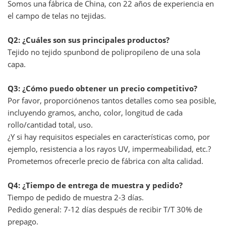
Somos una fábrica de China, con 22 años de experiencia en
el campo de telas no tejidas.
Q2: ¿Cuáles son sus principales productos?
Tejido no tejido spunbond de polipropileno de una sola
capa.
Q3: ¿Cómo puedo obtener un precio competitivo?
Por favor, proporciónenos tantos detalles como sea posible,
incluyendo gramos, ancho, color, longitud de cada
rollo/cantidad total, uso.
¿Y si hay requisitos especiales en características como, por
ejemplo, resistencia a los rayos UV, impermeabilidad, etc.?
Prometemos ofrecerle precio de fábrica con alta calidad.
Q4: ¿Tiempo de entrega de muestra y pedido?
Tiempo de pedido de muestra 2-3 días.
Pedido general: 7-12 días después de recibir T/T 30% de
prepago.