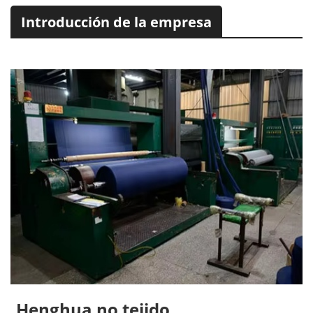
Introducción de la empresa
Henghua no tejido