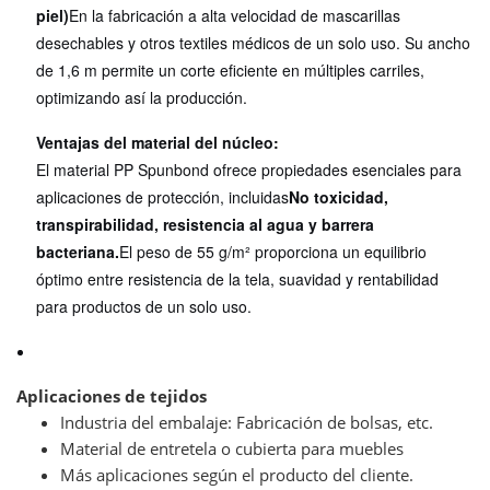
piel)
En la fabricación a alta velocidad de mascarillas
desechables y otros textiles médicos de un solo uso. Su ancho
de 1,6 m permite un corte eficiente en múltiples carriles,
optimizando así la producción.
Ventajas del material del núcleo:
El material PP Spunbond ofrece propiedades esenciales para
aplicaciones de protección, incluidas
No toxicidad,
transpirabilidad, resistencia al agua y barrera
bacteriana.
El peso de 55 g/m² proporciona un equilibrio
óptimo entre resistencia de la tela, suavidad y rentabilidad
para productos de un solo uso.
Aplicaciones de tejidos
Industria del embalaje: Fabricación de bolsas, etc.
Material de entretela o cubierta para muebles
Más aplicaciones según el producto del cliente.