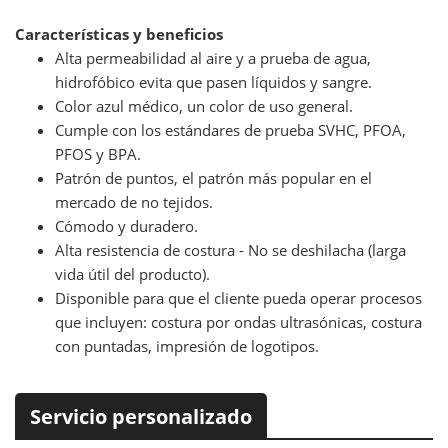
Características y beneficios
Alta permeabilidad al aire y a prueba de agua,
hidrofóbico evita que pasen líquidos y sangre.
Color azul médico, un color de uso general.
Cumple con los estándares de prueba SVHC, PFOA,
PFOS y BPA.
Patrón de puntos, el patrón más popular en el
mercado de no tejidos.
Cómodo y duradero.
Alta resistencia de costura - No se deshilacha (larga
vida útil del producto).
Disponible para que el cliente pueda operar procesos
que incluyen: costura por ondas ultrasónicas, costura
con puntadas, impresión de logotipos.
Servicio personalizado