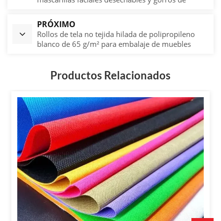
belleza
PRÓXIMO
Rollos de tela no tejida hilada de polipropileno
blanco de 65 g/m² para embalaje de muebles
Productos Relacionados