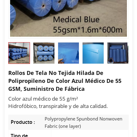
Rollos De Tela No Tejida Hilada De
Polipropileno De Color Azul Médico De 55
GSM, Suministro De Fábrica
Color azul médico de 55 g/m²
Hidrofóbico, transpirable y de alta calidad.
Polypropylene Spunbond Nonwoven
Producto :
Fabric (one layer)
Tipo de