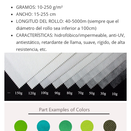
GRAMOS: 10-250 g/m²
ANCHO: 15-255 cm
LONGITUD DEL ROLLO: 40-5000m (siempre que el
diámetro del rollo sea inferior a 100cm)
CARACTERÍSTICAS: hidrofóbico/impermeable, anti-UV,
antiestático, retardante de llama, suave, rígido, de alta
resistencia, etc.