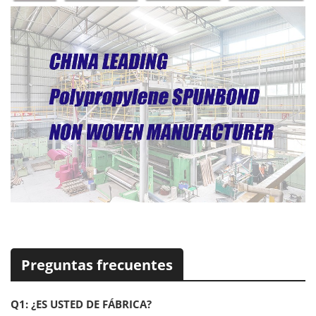
Preguntas frecuentes
Q1: ¿ES USTED DE FÁBRICA?