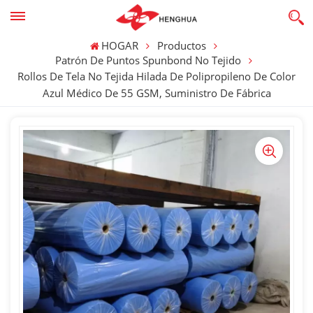
HOGAR
Productos
Patrón De Puntos Spunbond No Tejido
Rollos De Tela No Tejida Hilada De Polipropileno De Color
Azul Médico De 55 GSM, Suministro De Fábrica