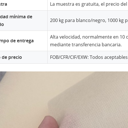
tra
La muestra es gratuita, el precio de
idad mínima de
200 kg para blanco/negro, 1000 kg p
do
Alta velocidad, normalmente en 10 
iempo de entrega
mediante transferencia bancaria.
 de precio
FOB/CFR/CIF/EXW: Todos aceptables