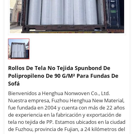
Rollos De Tela No Tejida Spunbond De
Polipropileno De 90 G/m² Para Fundas De
Sofá
Bienvenidos a Henghua Nonwoven Co., Ltd.
Nuestra empresa, Fuzhou Henghua New Material,
fue fundada en 2004 y cuenta con más de 22 años
de experiencia en la fabricación y exportación de
tela no tejida de PP. Estamos ubicados en la ciudad
de Fuzhou, provincia de Fujian, a 24 kilómetros del