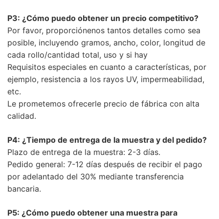
P3: ¿Cómo puedo obtener un precio competitivo?
Por favor, proporciónenos tantos detalles como sea
posible, incluyendo gramos, ancho, color, longitud de
cada rollo/cantidad total, uso y si hay
Requisitos especiales en cuanto a características, por
ejemplo, resistencia a los rayos UV, impermeabilidad,
etc.
Le prometemos ofrecerle precio de fábrica con alta
calidad.
P4: ¿Tiempo de entrega de la muestra y del pedido?
Plazo de entrega de la muestra: 2-3 días.
Pedido general: 7-12 días después de recibir el pago
por adelantado del 30% mediante transferencia
bancaria.
P5: ¿Cómo puedo obtener una muestra para