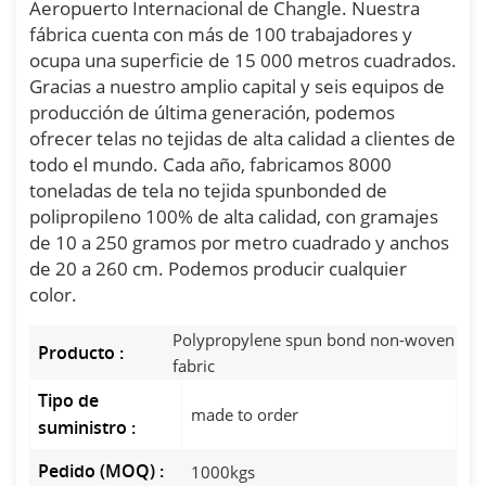
Aeropuerto Internacional de Changle. Nuestra
fábrica cuenta con más de 100 trabajadores y
ocupa una superficie de 15 000 metros cuadrados.
Gracias a nuestro amplio capital y seis equipos de
producción de última generación, podemos
ofrecer telas no tejidas de alta calidad a clientes de
todo el mundo. Cada año, fabricamos 8000
toneladas de tela no tejida spunbonded de
polipropileno 100% de alta calidad, con gramajes
de 10 a 250 gramos por metro cuadrado y anchos
de 20 a 260 cm. Podemos producir cualquier
color.
Polypropylene spun bond non-woven
Producto :
fabric
Tipo de
made to order
suministro :
Pedido (MOQ) :
1000kgs