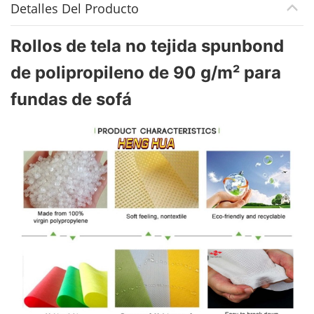
Detalles Del Producto
Rollos de tela no tejida spunbond
de polipropileno de 90 g/m² para
fundas de sofá