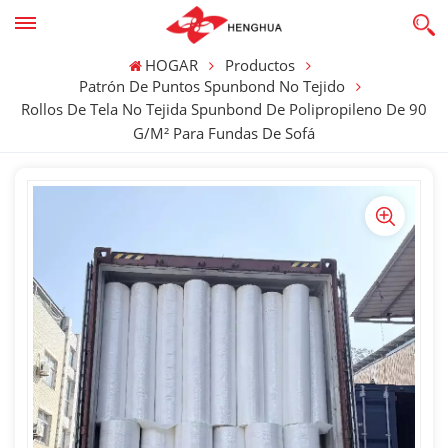
HOGAR
Productos
Patrón De Puntos Spunbond No Tejido
Rollos De Tela No Tejida Spunbond De Polipropileno De 90
G/m² Para Fundas De Sofá