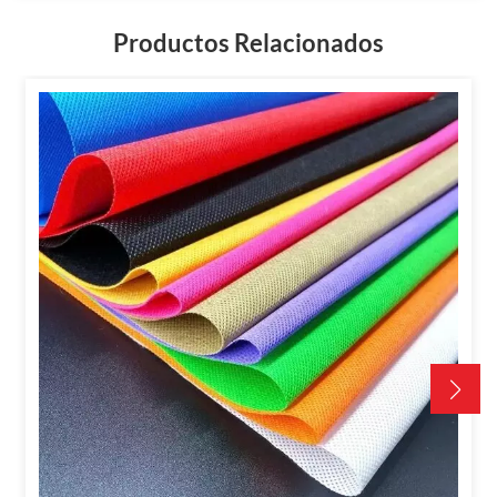
Productos Relacionados