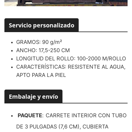
Servicio personalizado
GRAMOS: 90 g/m²
ANCHO: 17,5-250 CM
LONGITUD DEL ROLLO: 100-2000 M/ROLLO
CARACTERÍSTICAS: RESISTENTE AL AGUA,
APTO PARA LA PIEL
Embalaje y envío
PAQUETE
:
CARRETE INTERIOR CON TUBO
DE 3 PULGADAS (7,6 CM), CUBIERTA