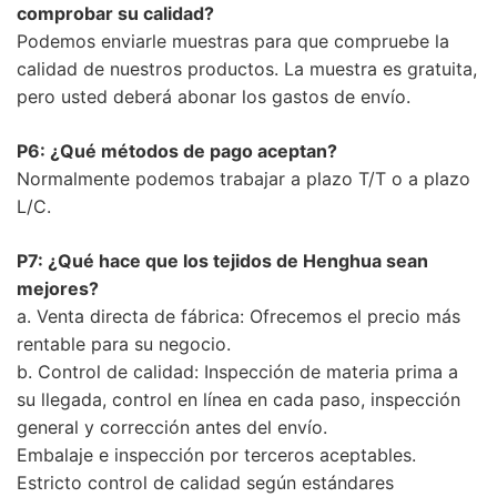
comprobar su calidad?
Podemos enviarle muestras para que compruebe la
calidad de nuestros productos. La muestra es gratuita,
pero usted deberá abonar los gastos de envío.
P6: ¿Qué métodos de pago aceptan?
Normalmente podemos trabajar a plazo T/T o a plazo
L/C.
P7: ¿Qué hace que los tejidos de Henghua sean
mejores?
a. Venta directa de fábrica: Ofrecemos el precio más
rentable para su negocio.
b. Control de calidad: Inspección de materia prima a
su llegada, control en línea en cada paso, inspección
general y corrección antes del envío.
Embalaje e inspección por terceros aceptables.
Estricto control de calidad según estándares