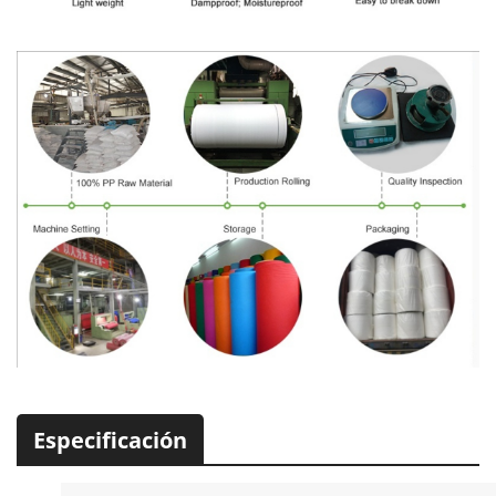
Especificación