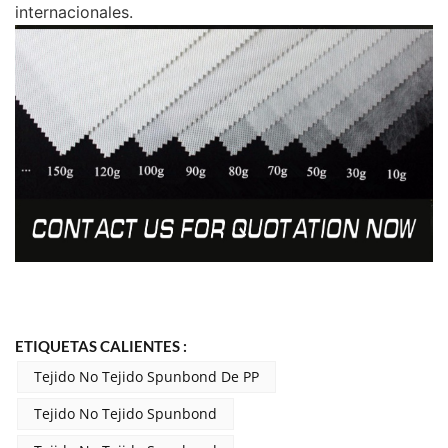
internacionales.
ETIQUETAS CALIENTES :
Tejido No Tejido Spunbond De PP
Tejido No Tejido Spunbond