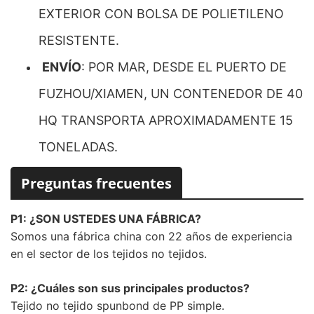
EXTERIOR CON BOLSA DE POLIETILENO
RESISTENTE.
ENVÍO
: POR MAR, DESDE EL PUERTO DE
FUZHOU/XIAMEN, UN CONTENEDOR DE 40
HQ TRANSPORTA APROXIMADAMENTE 15
TONELADAS.
Preguntas frecuentes
P1: ¿SON USTEDES UNA FÁBRICA?
Somos una fábrica china con 22 años de experiencia
en el sector de los tejidos no tejidos.
P2: ¿Cuáles son sus principales productos?
Tejido no tejido spunbond de PP simple.