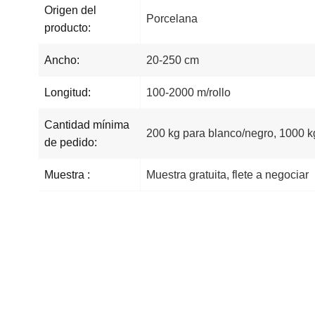
Origen del
Porcelana
producto:
Ancho:
20-250 cm
Longitud:
100-2000 m/rollo
Cantidad mínima
200 kg para blanco/negro, 1000 kg
de pedido:
Muestra :
Muestra gratuita, flete a negociar