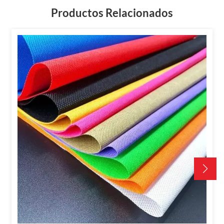
Productos Relacionados