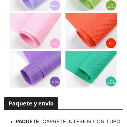
Paquete y envío
PAQUETE
:
CARRETE INTERIOR CON TUBO