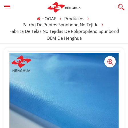
HOGAR
Productos
Patrón De Puntos Spunbond No Tejido
Fábrica De Telas No Tejidas De Polipropileno Spunbond
OEM De Henghua