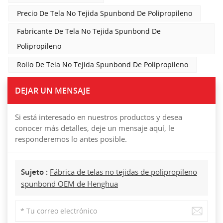
Precio De Tela No Tejida Spunbond De Polipropileno
Fabricante De Tela No Tejida Spunbond De
Polipropileno
Rollo De Tela No Tejida Spunbond De Polipropileno
DEJAR UN MENSAJE
Si está interesado en nuestros productos y desea
conocer más detalles, deje un mensaje aquí, le
responderemos lo antes posible.
Sujeto :
Fábrica de telas no tejidas de polipropileno
spunbond OEM de Henghua