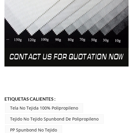
ETIQUETAS CALIENTES :
Tela No Tejida 100% Polipropileno
Tejido No Tejido Spunbond De Polipropileno
PP Spunbond No Tejido