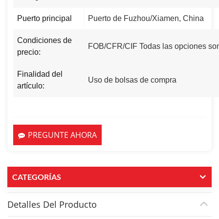
Puerto principal
Puerto de Fuzhou/Xiamen, China
Condiciones de
FOB/CFR/CIF Todas las opciones son
precio:
Finalidad del
Uso de bolsas de compra
artículo:
PREGUNTE AHORA
CATEGORÍAS
Detalles Del Producto