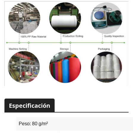
Especificación
Peso: 80 g/m²