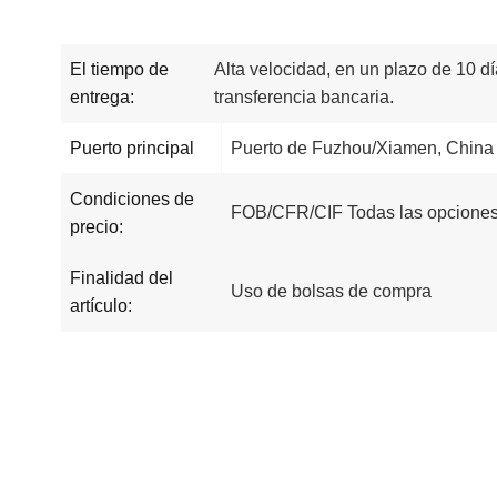
El tiempo de
Alta velocidad, en un plazo de 10 dí
entrega:
transferencia bancaria.
Puerto principal
Puerto de Fuzhou/Xiamen, China
Condiciones de
FOB/CFR/CIF Todas las opciones
precio:
Finalidad del
Uso de bolsas de compra
artículo: