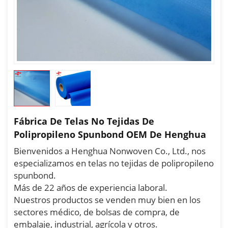
Fábrica De Telas No Tejidas De
Polipropileno Spunbond OEM De Henghua
Bienvenidos a Henghua Nonwoven Co., Ltd., nos
especializamos en telas no tejidas de polipropileno
spunbond.
Más de 22 años de experiencia laboral.
Nuestros productos se venden muy bien en los
sectores médico, de bolsas de compra, de
embalaje, industrial, agrícola y otros.