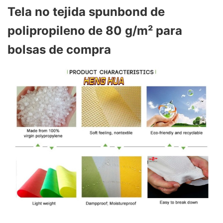
Tela no tejida spunbond de
polipropileno de 80 g/m² para
bolsas de compra