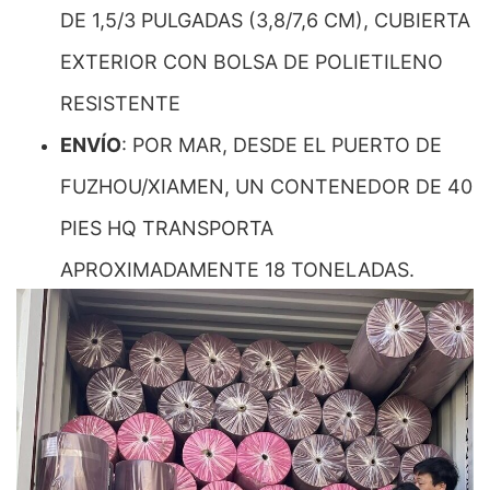
DE 1,5/3 PULGADAS (3,8/7,6 CM), CUBIERTA
EXTERIOR CON BOLSA DE POLIETILENO
RESISTENTE
ENVÍO
: POR MAR, DESDE EL PUERTO DE
FUZHOU/XIAMEN, UN CONTENEDOR DE 40
PIES HQ TRANSPORTA
APROXIMADAMENTE 18 TONELADAS.