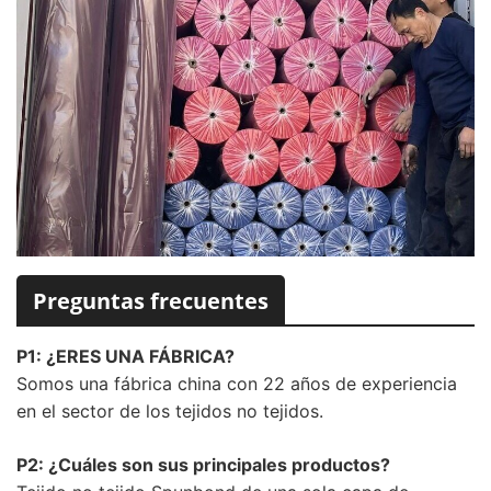
Preguntas frecuentes
P1: ¿ERES UNA FÁBRICA?
Somos una fábrica china con 22 años de experiencia
en el sector de los tejidos no tejidos.
P2: ¿Cuáles son sus principales productos?