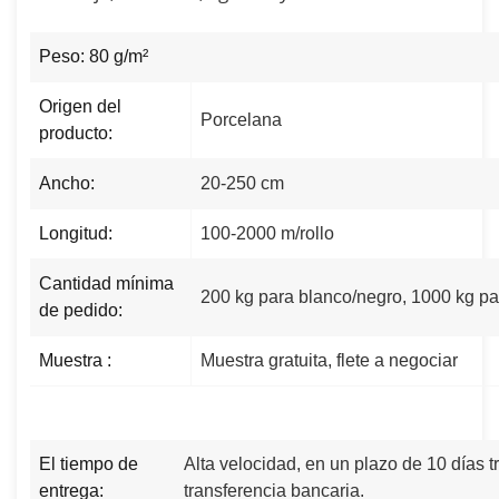
Peso: 80 g/m²
Origen del
Porcelana
producto:
Ancho:
20-250 cm
Longitud:
100-2000 m/rollo
Cantidad mínima
200 kg para blanco/negro, 1000 kg pa
de pedido:
Muestra :
Muestra gratuita, flete a negociar
El tiempo de
Alta velocidad, en un plazo de 10 días t
entrega:
transferencia bancaria.