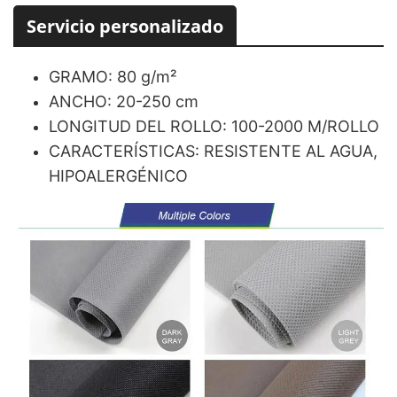
Servicio personalizado
GRAMO: 80 g/m²
ANCHO: 20-250 cm
LONGITUD DEL ROLLO: 100-2000 M/ROLLO
CARACTERÍSTICAS: RESISTENTE AL AGUA,
HIPOALERGÉNICO