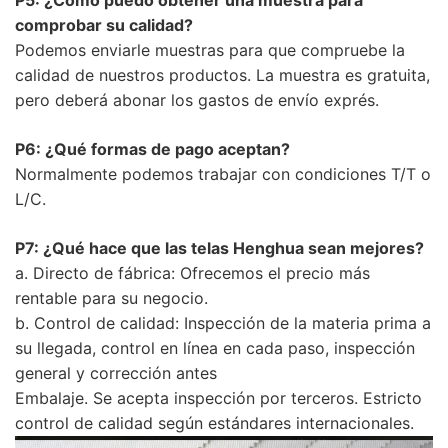
comprobar su calidad?
Podemos enviarle muestras para que compruebe la
calidad de nuestros productos. La muestra es gratuita,
pero deberá abonar los gastos de envío exprés.
P6: ¿Qué formas de pago aceptan?
Normalmente podemos trabajar con condiciones T/T o
L/C.
P7: ¿Qué hace que las telas Henghua sean mejores?
a. Directo de fábrica: Ofrecemos el precio más
rentable para su negocio.
b. Control de calidad: Inspección de la materia prima a
su llegada, control en línea en cada paso, inspección
general y corrección antes
Embalaje. Se acepta inspección por terceros. Estricto
control de calidad según estándares internacionales.