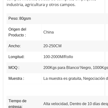
industria, agricultura y otros campos.
Peso: 80gsm
Origen del
China
Producto :
Ancho:
20-250CM
Longitud:
100-2000M/Rollo
MOQ :
200Kgs para Blanco/ Negro, 1000Kgs
Muestra :
La muestra es gratuita, Negociación d
Tiempo de
Alta velocidad, Dentro de 10 días des
entrega: