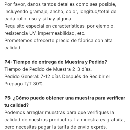
Por favor, danos tantos detalles como sea posible,
incluyendo gramaje, ancho, color, longitud/total de
cada rollo, uso y si hay alguna
Requisito especial en características, por ejemplo,
resistencia UV, impermeabilidad, etc.
Prometemos ofrecerte precio de fábrica con alta
calidad.
P4: Tiempo de entrega de Muestra y Pedido?
Tiempo de Pedido de Muestra 2-3 días.
Pedido General: 7-12 días Después de Recibir el
Prepago T/T 30%.
P5: ¿Cómo puedo obtener una muestra para verificar
tu calidad?
Podemos arreglar muestras para que verifiques la
calidad de nuestros productos. La muestra es gratuita,
pero necesitas pagar la tarifa de envío exprés.