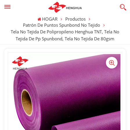
HOGAR
Productos
Patrón De Puntos Spunbond No Tejido
Tela No Tejida De Polipropileno Henghua TNT, Tela No
Tejida De Pp Spunbond, Tela No Tejida De 80gsm