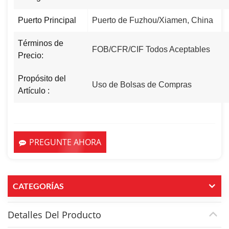
Puerto Principal
Puerto de Fuzhou/Xiamen, China
Términos de
FOB/CFR/CIF Todos Aceptables
Precio:
Propósito del
Uso de Bolsas de Compras
Artículo :
PREGUNTE AHORA
CATEGORÍAS
Detalles Del Producto