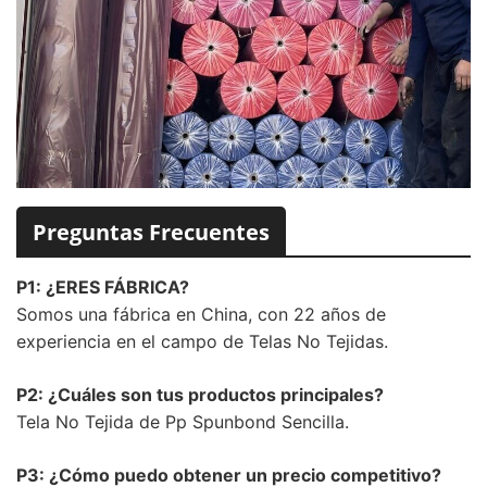
Preguntas Frecuentes
P1: ¿ERES FÁBRICA?
Somos una fábrica en China, con 22 años de
experiencia en el campo de Telas No Tejidas.
P2: ¿Cuáles son tus productos principales?
Tela No Tejida de Pp Spunbond Sencilla.
P3: ¿Cómo puedo obtener un precio competitivo?