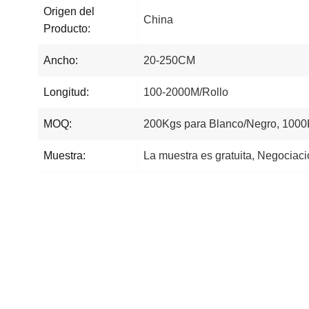
Origen del
China
Producto:
Ancho:
20-250CM
Longitud:
100-2000M/Rollo
MOQ:
200Kgs para Blanco/Negro, 1000
Muestra:
La muestra es gratuita, Negociaci