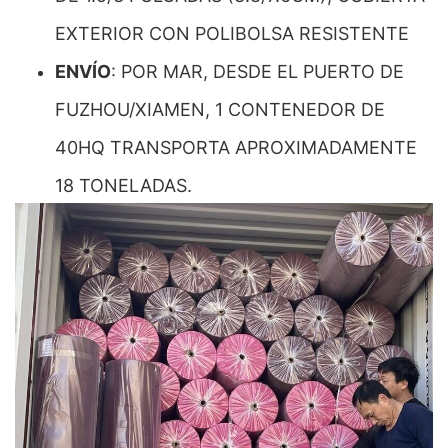
EXTERIOR CON POLIBOLSA RESISTENTE
ENVÍO
: POR MAR, DESDE EL PUERTO DE
FUZHOU/XIAMEN, 1 CONTENEDOR DE
40HQ TRANSPORTA APROXIMADAMENTE
18 TONELADAS.