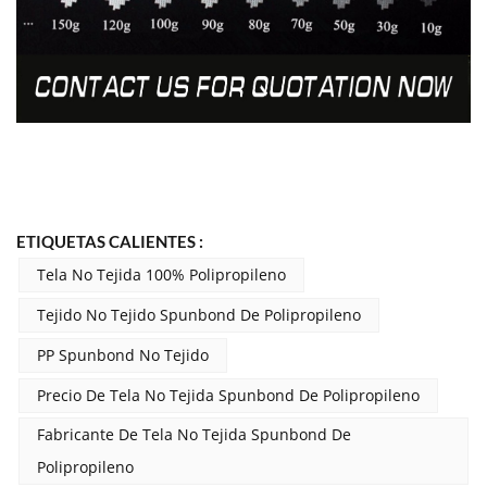
ETIQUETAS CALIENTES :
Tela No Tejida 100% Polipropileno
Tejido No Tejido Spunbond De Polipropileno
PP Spunbond No Tejido
Precio De Tela No Tejida Spunbond De Polipropileno
Fabricante De Tela No Tejida Spunbond De
Polipropileno