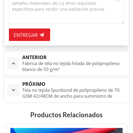
ENTREGAR
ANTERIOR
Fábrica de tela no tejida hilada de polipropileno
blanco de 50 g/m²
PRÓXIMO
Tela no tejida Spunbond de polipropileno de 70
GSM 42/48CM de ancho para suministro de
cubierta de muebles
Productos Relacionados