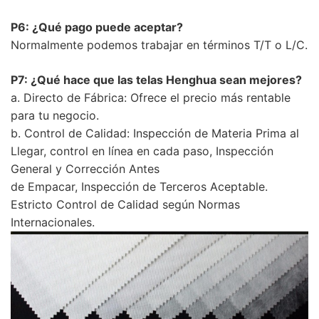
P6: ¿Qué pago puede aceptar?
Normalmente podemos trabajar en términos T/T o L/C.
P7: ¿Qué hace que las telas Henghua sean mejores?
a. Directo de Fábrica: Ofrece el precio más rentable
para tu negocio.
b. Control de Calidad: Inspección de Materia Prima al
Llegar, control en línea en cada paso, Inspección
General y Corrección Antes
de Empacar, Inspección de Terceros Aceptable.
Estricto Control de Calidad según Normas
Internacionales.