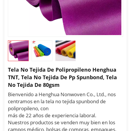
Tela No Tejida De Polipropileno Henghua
TNT, Tela No Tejida De Pp Spunbond, Tela
No Tejida De 80gsm
Bienvenido a Henghua Nonwoven Co., Ltd., nos
centramos en la tela no tejida spunbond de
polipropileno, con
más de 22 años de experiencia laboral.
Nuestros productos se venden muy bien en los
campos médico, bolsas de compras, empaques,