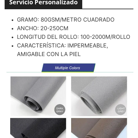
Servicio Personalizado
GRAMO: 80GSM/METRO CUADRADO
ANCHO: 20-250CM
LONGITUD DEL ROLLO: 100-2000M/ROLLO
CARACTERÍSTICA: IMPERMEABLE,
AMIGABLE CON LA PIEL