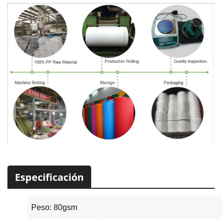
Especificación
Peso: 80gsm