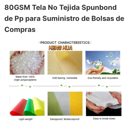
80GSM Tela No Tejida Spunbond
de Pp para Suministro de Bolsas de
Compras