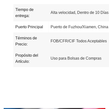
Tiempo de
Alta velocidad, Dentro de 10 Día
entrega:
Puerto Principal
Puerto de Fuzhou/Xiamen, China
Términos de
FOB/CFR/CIF Todos Aceptables
Precio:
Propósito del
Uso para Bolsas de Compras
Artículo: