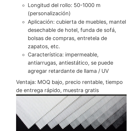
Longitud del rollo: 50-1000 m
(personalización)
Aplicación: cubierta de muebles, mantel
desechable de hotel, funda de sofá,
bolsas de compras, entretela de
zapatos, etc.
Característica: impermeable,
antiarrugas, antiestático, se puede
agregar retardante de llama / UV
Ventaja: MOQ bajo, precio rentable, tiempo
de entrega rápido, muestra gratis