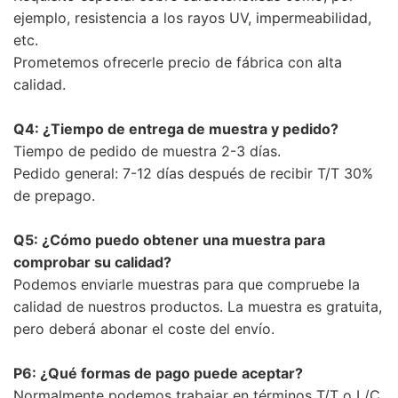
ejemplo, resistencia a los rayos UV, impermeabilidad,
etc.
Prometemos ofrecerle precio de fábrica con alta
calidad.
Q4: ¿Tiempo de entrega de muestra y pedido?
Tiempo de pedido de muestra 2-3 días.
Pedido general: 7-12 días después de recibir T/T 30%
de prepago.
Q5: ¿Cómo puedo obtener una muestra para
comprobar su calidad?
Podemos enviarle muestras para que compruebe la
calidad de nuestros productos. La muestra es gratuita,
pero deberá abonar el coste del envío.
P6: ¿Qué formas de pago puede aceptar?
Normalmente podemos trabajar en términos T/T o L/C.