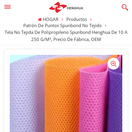
HOGAR
Productos
Patrón De Puntos Spunbond No Tejido
Tela No Tejida De Polipropileno Spunbond Henghua De 10 A
250 G/m², Precio De Fábrica, OEM