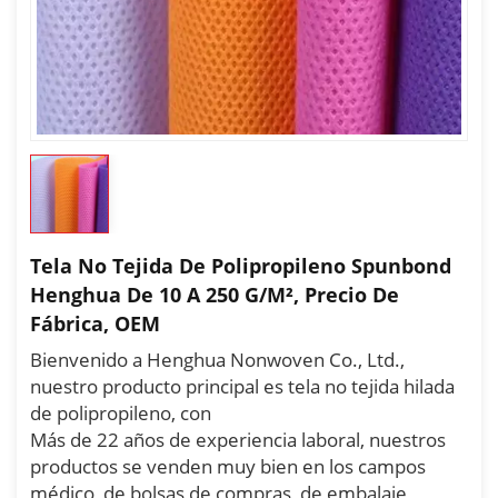
Tela No Tejida De Polipropileno Spunbond
Henghua De 10 A 250 G/m², Precio De
Fábrica, OEM
Bienvenido a Henghua Nonwoven Co., Ltd.,
nuestro producto principal es tela no tejida hilada
de polipropileno, con
Más de 22 años de experiencia laboral, nuestros
productos se venden muy bien en los campos
médico, de bolsas de compras, de embalaje,