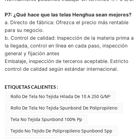
P7: ¿Qué hace que las telas Henghua sean mejores?
a. Directo de fábrica: Ofrezca el precio más rentable
para su negocio.
b. Control de calidad: Inspección de la materia prima a
la llegada, control en línea en cada paso, inspección
general y fijación antes
Embalaje, inspección de terceros aceptable. Estricto
control de calidad según estándar internacional.
ETIQUETAS CALIENTES :
Rollo De Tela No Tejida Hilada De 10 A 250 G/m²
Rollo De Tela No Tejida Spunbond De Polipropileno
Tela No Tejida Spunbond 100% Pp
Tejido No Tejido De Polipropileno Spunbond Spp