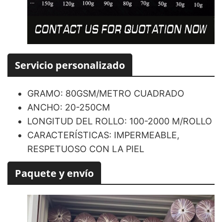
Servicio personalizado
GRAMO: 80GSM/METRO CUADRADO
ANCHO: 20-250CM
LONGITUD DEL ROLLO: 100-2000 M/ROLLO
CARACTERÍSTICAS: IMPERMEABLE,
RESPETUOSO CON LA PIEL
Paquete y envío