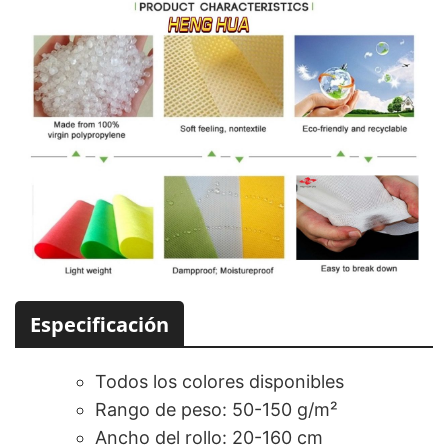
Especificación
Todos los colores disponibles
Rango de peso: 50-150 g/m²
Ancho del rollo: 20-160 cm