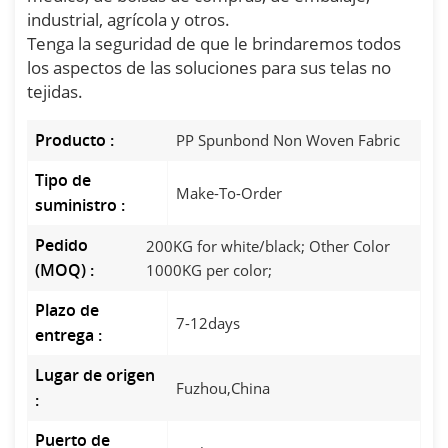
industrial, agrícola y otros.
Tenga la seguridad de que le brindaremos todos
los aspectos de las soluciones para sus telas no
tejidas.
Producto :
PP Spunbond Non Woven Fabric
Tipo de
Make-To-Order
suministro :
Pedido
200KG for white/black; Other Color
(MOQ) :
1000KG per color;
Plazo de
7-12days
entrega :
Lugar de origen
Fuzhou,China
:
Puerto de