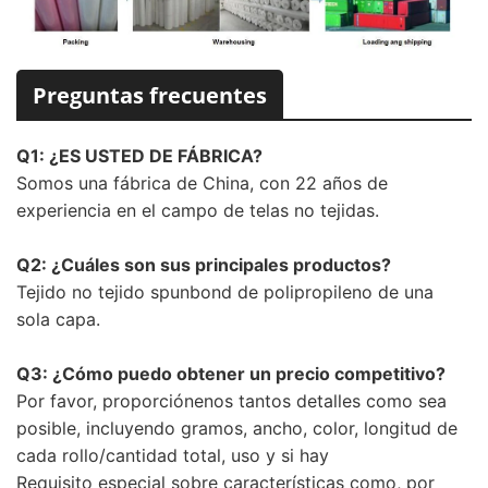
Preguntas frecuentes
Q1: ¿ES USTED DE FÁBRICA?
Somos una fábrica de China, con 22 años de
experiencia en el campo de telas no tejidas.
Q2: ¿Cuáles son sus principales productos?
Tejido no tejido spunbond de polipropileno de una
sola capa.
Q3: ¿Cómo puedo obtener un precio competitivo?
Por favor, proporciónenos tantos detalles como sea
posible, incluyendo gramos, ancho, color, longitud de
cada rollo/cantidad total, uso y si hay
Requisito especial sobre características como, por