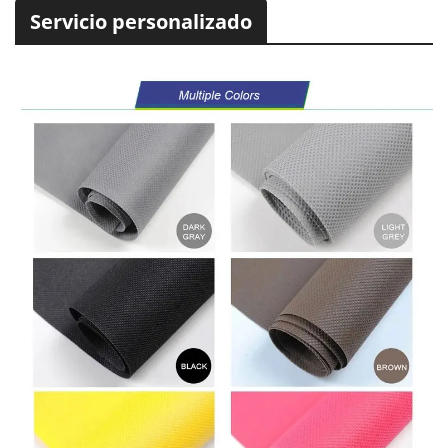
Servicio personalizado