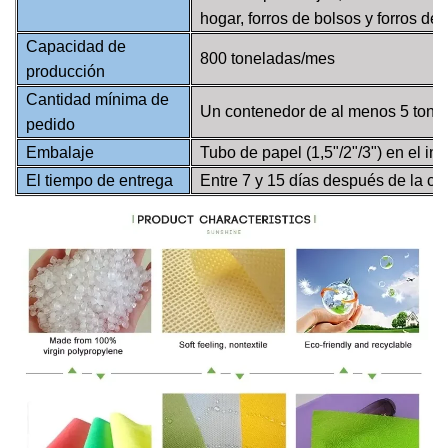
hogar, forros de bolsos y forros de
Capacidad de
800 toneladas/mes
producción
Cantidad mínima de
Un contenedor de al menos 5 tone
pedido
Embalaje
Tubo de papel (1,5"/2"/3") en el inte
El tiempo de entrega
Entre 7 y 15 días después de la co