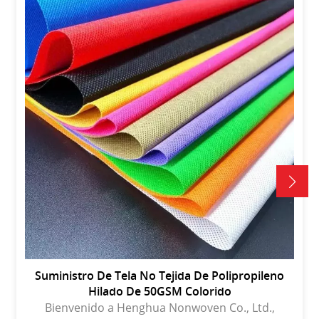
Suministro De Tela No Tejida De Polipropileno
Hilado De 50GSM Colorido
Bienvenido a Henghua Nonwoven Co., Ltd.,