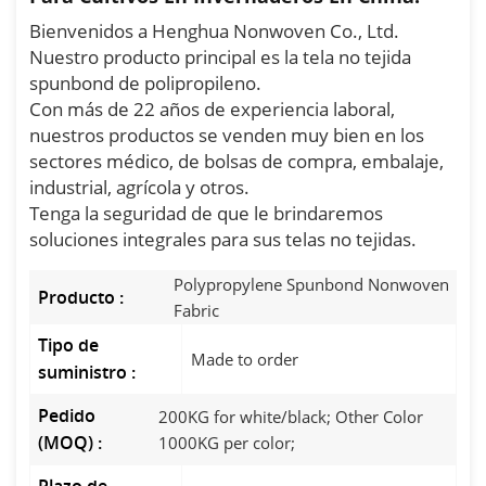
Bienvenidos a Henghua Nonwoven Co., Ltd.
Nuestro producto principal es la tela no tejida
spunbond de polipropileno.
Con más de 22 años de experiencia laboral,
nuestros productos se venden muy bien en los
sectores médico, de bolsas de compra, embalaje,
industrial, agrícola y otros.
Tenga la seguridad de que le brindaremos
soluciones integrales para sus telas no tejidas.
Polypropylene Spunbond Nonwoven
Producto :
Fabric
Tipo de
Made to order
suministro :
Pedido
200KG for white/black; Other Color
(MOQ) :
1000KG per color;