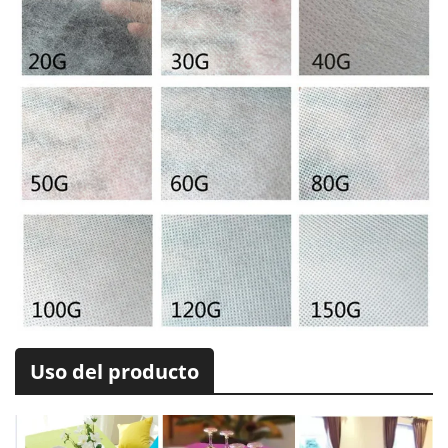
Uso del producto