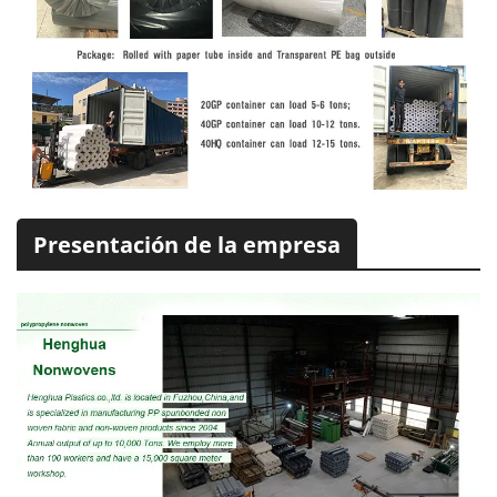
Presentación de la empresa