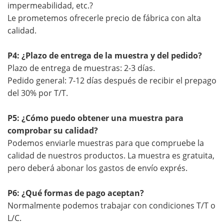
impermeabilidad, etc.?
Le prometemos ofrecerle precio de fábrica con alta
calidad.
P4: ¿Plazo de entrega de la muestra y del pedido?
Plazo de entrega de muestras: 2-3 días.
Pedido general: 7-12 días después de recibir el prepago
del 30% por T/T.
P5: ¿Cómo puedo obtener una muestra para
comprobar su calidad?
Podemos enviarle muestras para que compruebe la
calidad de nuestros productos. La muestra es gratuita,
pero deberá abonar los gastos de envío exprés.
P6: ¿Qué formas de pago aceptan?
Normalmente podemos trabajar con condiciones T/T o
L/C.