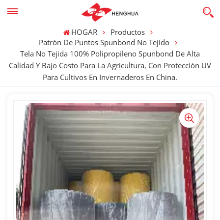
HOGAR
Productos
Patrón De Puntos Spunbond No Tejido
Tela No Tejida 100% Polipropileno Spunbond De Alta
Calidad Y Bajo Costo Para La Agricultura, Con Protección UV
Para Cultivos En Invernaderos En China.