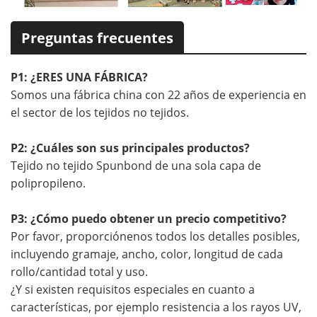
Preguntas frecuentes
P1: ¿ERES UNA FÁBRICA?
Somos una fábrica china con 22 años de experiencia en
el sector de los tejidos no tejidos.
P2: ¿Cuáles son sus principales productos?
Tejido no tejido Spunbond de una sola capa de
polipropileno.
P3: ¿Cómo puedo obtener un precio competitivo?
Por favor, proporciónenos todos los detalles posibles,
incluyendo gramaje, ancho, color, longitud de cada
rollo/cantidad total y uso.
¿Y si existen requisitos especiales en cuanto a
características, por ejemplo resistencia a los rayos UV,