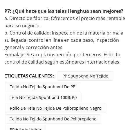
P7: ¿Qué hace que las telas Henghua sean mejores?
a. Directo de fábrica: Ofrecemos el precio más rentable
para su negocio.
b. Control de calidad: Inspección de la materia prima a
su llegada, control en línea en cada paso, inspección
general y corrección antes
Embalaje. Se acepta inspección por terceros. Estricto
control de calidad según estándares internacionales.
ETIQUETAS CALIENTES :
PP Spunbond No Tejido
Tejido No Tejido Spunbond De PP
Tela No Tejida Spunbond 100% Pp
Rollo De Tela No Tejida De Polipropileno Negro
Tejido No Tejido Spunbond De Polipropileno
PP Hilado Unido