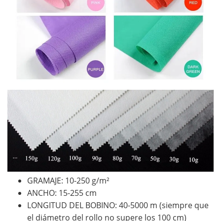
GRAMAJE: 10-250 g/m²
ANCHO: 15-255 cm
LONGITUD DEL BOBINO: 40-5000 m (siempre que
el diámetro del rollo no supere los 100 cm)