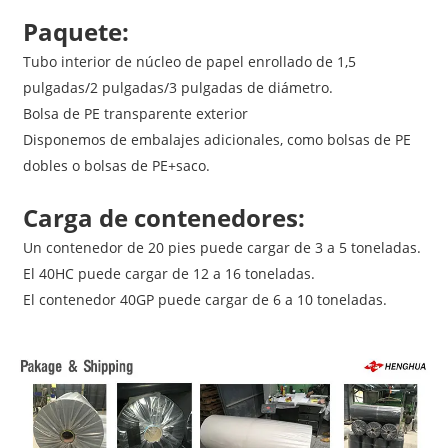
Paquete:
Tubo interior de núcleo de papel enrollado de 1,5
pulgadas/2 pulgadas/3 pulgadas de diámetro.
Bolsa de PE transparente exterior
Disponemos de embalajes adicionales, como bolsas de PE
dobles o bolsas de PE+saco.
Carga de contenedores:
Un contenedor de 20 pies puede cargar de 3 a 5 toneladas.
El 40HC puede cargar de 12 a 16 toneladas.
El contenedor 40GP puede cargar de 6 a 10 toneladas.