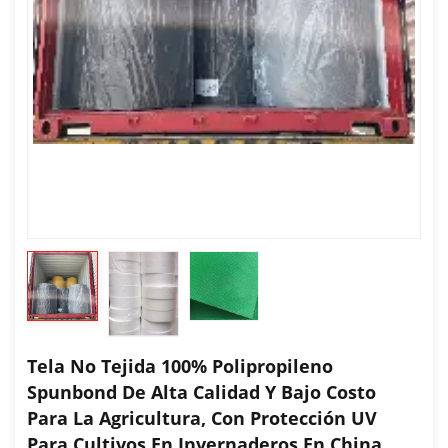
Tela No Tejida 100% Polipropileno
Spunbond De Alta Calidad Y Bajo Costo
Para La Agricultura, Con Protección UV
Para Cultivos En Invernaderos En China.