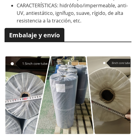
CARACTERÍSTICAS: hidrófobo/impermeable, anti-
UV, antiestático, ignífugo, suave, rígido, de alta
resistencia a la tracción, etc.
Embalaje y envío