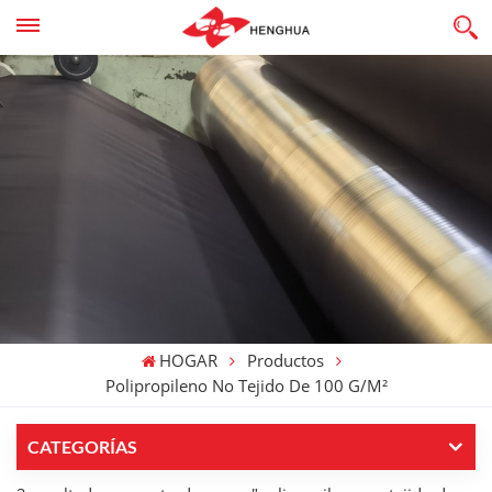
HOGAR
Productos
Polipropileno No Tejido De 100 G/m²
CATEGORÍAS