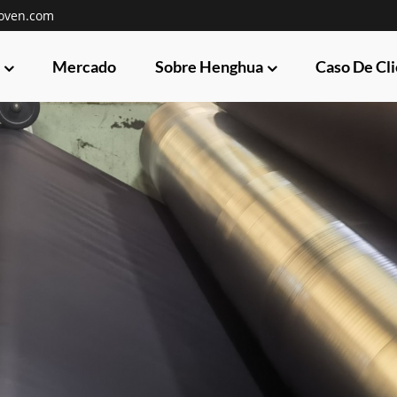
oven.com
Mercado
Sobre Henghua
Caso De Cl