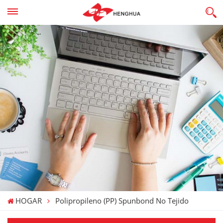
HOGAR
Polipropileno (PP) Spunbond No Tejido