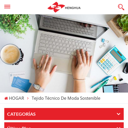
HOGAR
Tejido Técnico De Moda Sostenible
CATEGORÍAS