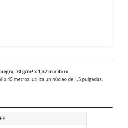
negro, 70 g/m² x 1,37 m x 45 m
ollo 45 metros, utiliza un núcleo de 1,5 pulgadas,
 PP