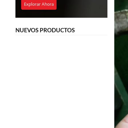
Explorar Ahora
NUEVOS PRODUCTOS