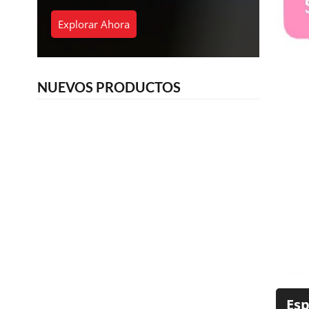
Explorar Ahora
NUEVOS PRODUCTOS
Esp