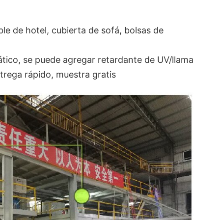
le de hotel, cubierta de sofá, bolsas de
tático, se puede agregar retardante de UV/llama
trega rápido, muestra gratis