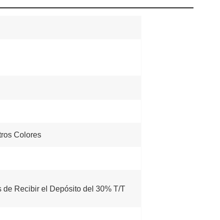
ros Colores
 de Recibir el Depósito del 30% T/T