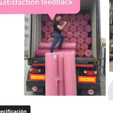
ecificación