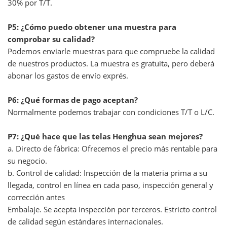
30% por T/T.
P5: ¿Cómo puedo obtener una muestra para
comprobar su calidad?
Podemos enviarle muestras para que compruebe la calidad
de nuestros productos. La muestra es gratuita, pero deberá
abonar los gastos de envío exprés.
P6: ¿Qué formas de pago aceptan?
Normalmente podemos trabajar con condiciones T/T o L/C.
P7: ¿Qué hace que las telas Henghua sean mejores?
a. Directo de fábrica: Ofrecemos el precio más rentable para
su negocio.
b. Control de calidad: Inspección de la materia prima a su
llegada, control en línea en cada paso, inspección general y
corrección antes
Embalaje. Se acepta inspección por terceros. Estricto control
de calidad según estándares internacionales.