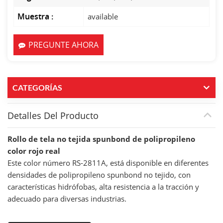
Muestra :
available
PREGUNTE AHORA
CATEGORÍAS
Detalles Del Producto
Rollo de tela no tejida spunbond de polipropileno
color rojo real
Este color número RS-2811A, está disponible en diferentes
densidades de polipropileno spunbond no tejido, con
características hidrófobas, alta resistencia a la tracción y
adecuado para diversas industrias.