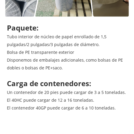
Paquete:
Tubo interior de núcleo de papel enrollado de 1,5
pulgadas/2 pulgadas/3 pulgadas de diámetro.
Bolsa de PE transparente exterior
Disponemos de embalajes adicionales, como bolsas de PE
dobles o bolsas de PE+saco.
Carga de contenedores:
Un contenedor de 20 pies puede cargar de 3 a 5 toneladas.
El 40HC puede cargar de 12 a 16 toneladas.
El contenedor 40GP puede cargar de 6 a 10 toneladas.