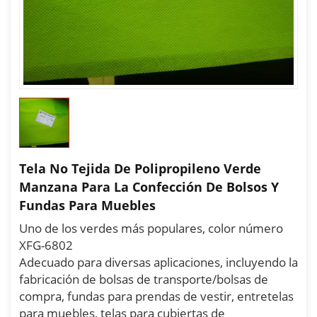
Tela No Tejida De Polipropileno Verde
Manzana Para La Confección De Bolsos Y
Fundas Para Muebles
Uno de los verdes más populares, color número
XFG-6802
Adecuado para diversas aplicaciones, incluyendo la
fabricación de bolsas de transporte/bolsas de
compra, fundas para prendas de vestir, entretelas
para muebles, telas para cubiertas de