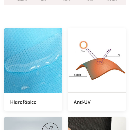
Hidrofóbico
Anti-UV