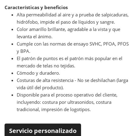
Características y beneficios
Alta permeabilidad al aire y a prueba de salpicaduras,
hidrófobo, impide el paso de líquidos y sangre.
Color amarillo brillante, agradable a la vista y que
levanta el ánimo.
Cumple con las normas de ensayo SVHC, PFOA, PFOS
y BPA.
El patrón de puntos es el patrón más popular en el
mercado de telas no tejidas.
Cómodo y duradero.
Costuras de alta resistencia - No se deshilachan (larga
vida útil del producto).
Disponible para el proceso operativo del cliente,
incluyendo: costura por ultrasonidos, costura
tradicional, impresión de logotipos.
Servicio personalizado