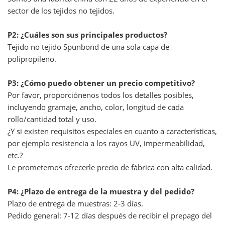
sector de los tejidos no tejidos.
P2: ¿Cuáles son sus principales productos?
Tejido no tejido Spunbond de una sola capa de
polipropileno.
P3: ¿Cómo puedo obtener un precio competitivo?
Por favor, proporciónenos todos los detalles posibles,
incluyendo gramaje, ancho, color, longitud de cada
rollo/cantidad total y uso.
¿Y si existen requisitos especiales en cuanto a características,
por ejemplo resistencia a los rayos UV, impermeabilidad,
etc.?
Le prometemos ofrecerle precio de fábrica con alta calidad.
P4: ¿Plazo de entrega de la muestra y del pedido?
Plazo de entrega de muestras: 2-3 días.
Pedido general: 7-12 días después de recibir el prepago del