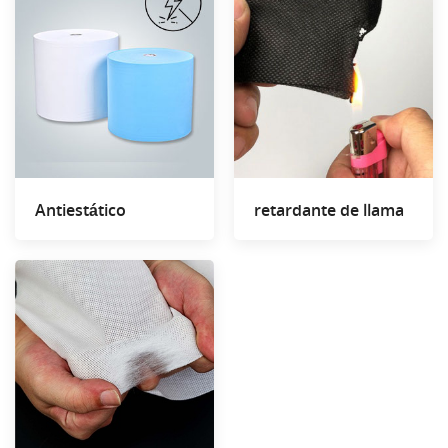
Antiestático
retardante de llama