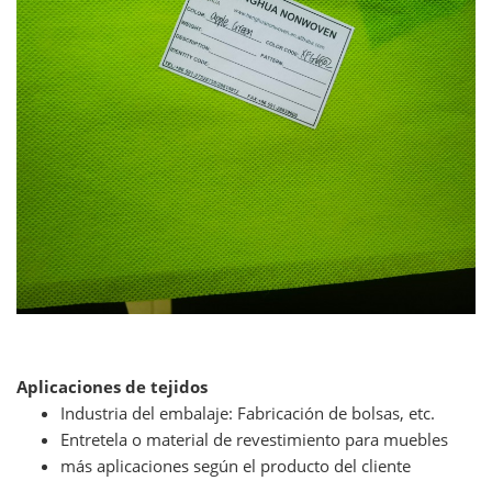
Aplicaciones de tejidos
Industria del embalaje: Fabricación de bolsas, etc.
Entretela o material de revestimiento para muebles
más aplicaciones según el producto del cliente