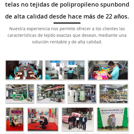
telas no tejidas de polipropileno spunbond
de alta calidad desde hace más de 22 años.
Nuestra experiencia nos permite ofrecer a los clientes las
características de tejido exactas que desean, mediante una
solución rentable y de alta calidad.