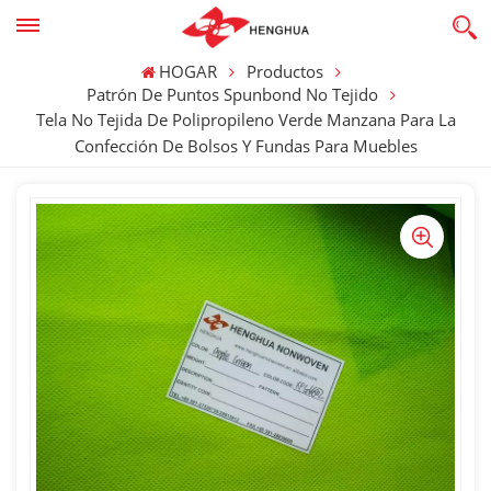
HOGAR
Productos
Patrón De Puntos Spunbond No Tejido
Tela No Tejida De Polipropileno Verde Manzana Para La
Confección De Bolsos Y Fundas Para Muebles