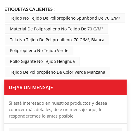
ETIQUETAS CALIENTES :
Tejido No Tejido De Polipropileno Spunbond De 70 G/m²
Material De Polipropileno No Tejido De 70 G/m²
Tela No Tejida De Polipropileno, 70 G/m², Blanca
Polipropileno No Tejido Verde
Rollo Gigante No Tejido Henghua
Tejido De Polipropileno De Color Verde Manzana
DEJAR UN MENSAJE
Si está interesado en nuestros productos y desea
conocer más detalles, deje un mensaje aquí, le
responderemos lo antes posible.