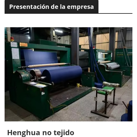
Presentación de la empresa
Henghua no tejido