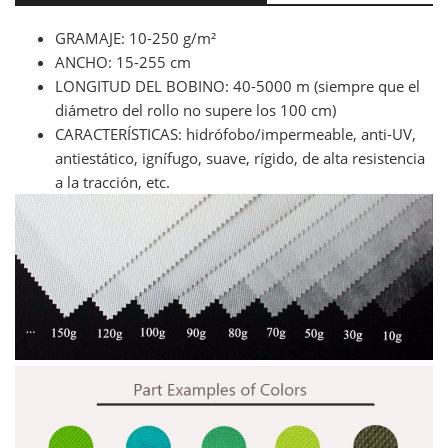
GRAMAJE: 10-250 g/m²
ANCHO: 15-255 cm
LONGITUD DEL BOBINO: 40-5000 m (siempre que el
diámetro del rollo no supere los 100 cm)
CARACTERÍSTICAS: hidrófobo/impermeable, anti-UV,
antiestático, ignífugo, suave, rígido, de alta resistencia
a la tracción, etc.