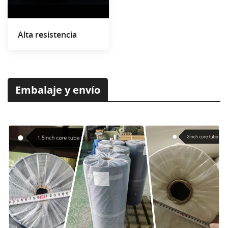
Alta resistencia
Embalaje y envío