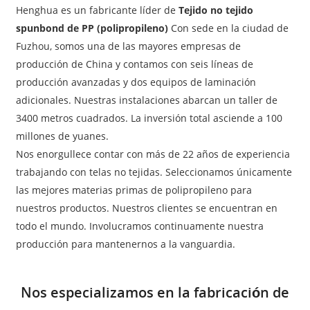
Henghua es un fabricante líder de
Tejido no tejido
spunbond de PP (polipropileno)
Con sede en la ciudad de
Fuzhou, somos una de las mayores empresas de
producción de China y contamos con seis líneas de
producción avanzadas y dos equipos de laminación
adicionales. Nuestras instalaciones abarcan un taller de
3400 metros cuadrados. La inversión total asciende a 100
millones de yuanes.
Nos enorgullece contar con más de 22 años de experiencia
trabajando con telas no tejidas. Seleccionamos únicamente
las mejores materias primas de polipropileno para
nuestros productos. Nuestros clientes se encuentran en
todo el mundo. Involucramos continuamente nuestra
producción para mantenernos a la vanguardia.
Nos especializamos en la fabricación de