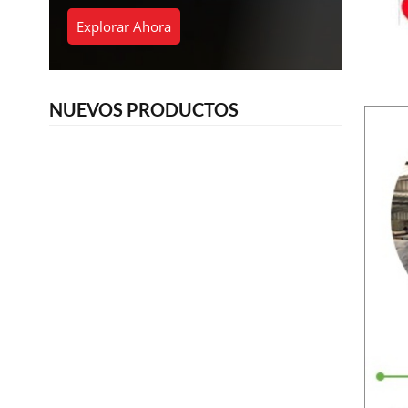
Explorar Ahora
NUEVOS PRODUCTOS