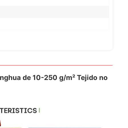
Henghua de 10-250 g/m² Tejido no