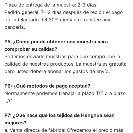
Plazo de entrega de la muestra: 2-3 días.
Pedido general: 7-12 días después de recibir el pago
por adelantado del 30% mediante transferencia
bancaria.
P5: ¿Cómo puedo obtener una muestra para
comprobar su calidad?
Podemos enviarle muestras para que compruebe la
calidad de nuestros productos. La muestra es gratuita,
pero usted deberá abonar los gastos de envío.
P6: ¿Qué métodos de pago aceptan?
Normalmente podemos trabajar a plazo T/T o a plazo
L/C.
P7: ¿Qué hace que los tejidos de Henghua sean
mejores?
a. Venta directa de fábrica: Ofrecemos el precio más