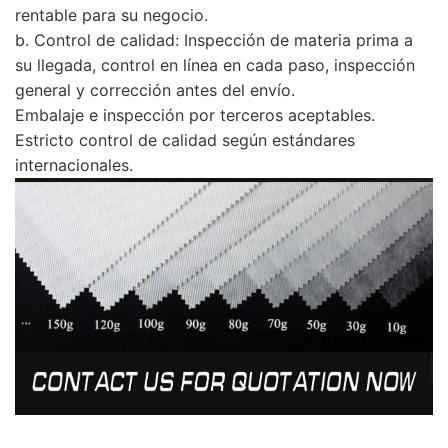
rentable para su negocio.
b. Control de calidad: Inspección de materia prima a
su llegada, control en línea en cada paso, inspección
general y corrección antes del envío.
Embalaje e inspección por terceros aceptables.
Estricto control de calidad según estándares
internacionales.