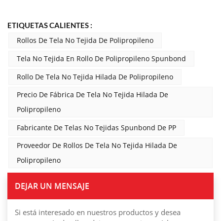
ETIQUETAS CALIENTES :
Rollos De Tela No Tejida De Polipropileno
Tela No Tejida En Rollo De Polipropileno Spunbond
Rollo De Tela No Tejida Hilada De Polipropileno
Precio De Fábrica De Tela No Tejida Hilada De
Polipropileno
Fabricante De Telas No Tejidas Spunbond De PP
Proveedor De Rollos De Tela No Tejida Hilada De
Polipropileno
DEJAR UN MENSAJE
Si está interesado en nuestros productos y desea