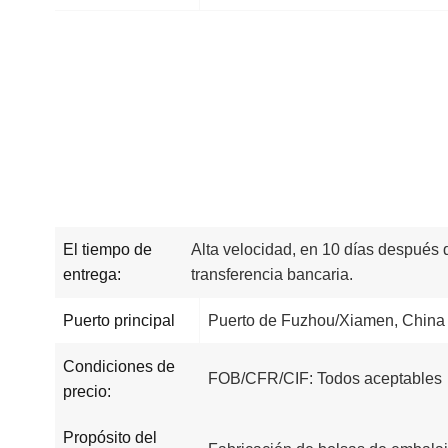
El tiempo de
Alta velocidad, en 10 días después 
entrega:
transferencia bancaria.
Puerto principal
Puerto de Fuzhou/Xiamen, China
Condiciones de
FOB/CFR/CIF: Todos aceptables
precio:
Propósito del