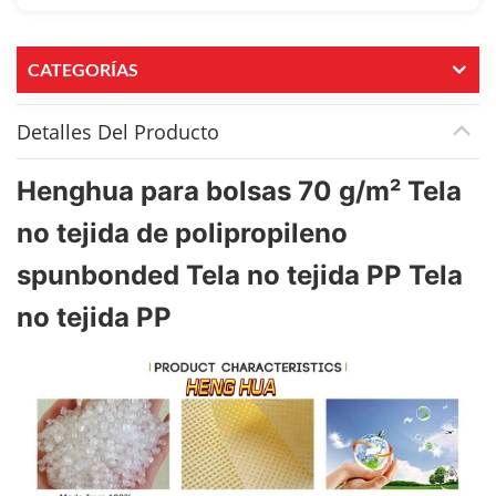
CATEGORÍAS
Detalles Del Producto
Henghua para bolsas 70 g/m² Tela
no tejida de polipropileno
spunbonded Tela no tejida PP Tela
no tejida PP