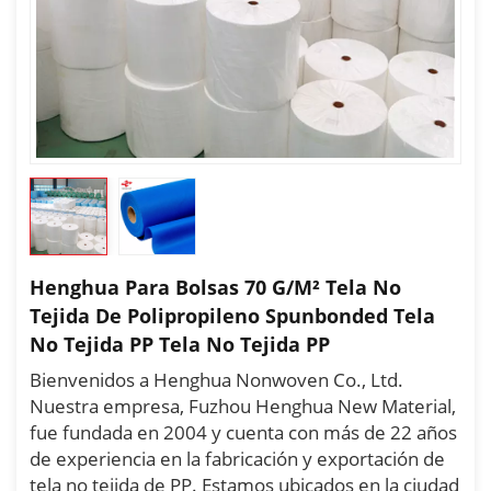
Henghua Para Bolsas 70 G/m² Tela No
Tejida De Polipropileno Spunbonded Tela
No Tejida PP Tela No Tejida PP
Bienvenidos a Henghua Nonwoven Co., Ltd.
Nuestra empresa, Fuzhou Henghua New Material,
fue fundada en 2004 y cuenta con más de 22 años
de experiencia en la fabricación y exportación de
tela no tejida de PP. Estamos ubicados en la ciudad