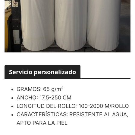
Servicio personalizado
GRAMOS: 65 g/m²
ANCHO: 17,5-250 CM
LONGITUD DEL ROLLO: 100-2000 M/ROLLO
CARACTERÍSTICAS: RESISTENTE AL AGUA,
APTO PARA LA PIEL