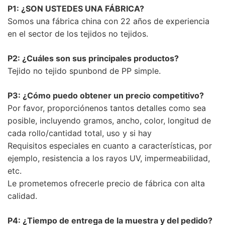
P1: ¿SON USTEDES UNA FÁBRICA?
Somos una fábrica china con 22 años de experiencia
en el sector de los tejidos no tejidos.
P2: ¿Cuáles son sus principales productos?
Tejido no tejido spunbond de PP simple.
P3: ¿Cómo puedo obtener un precio competitivo?
Por favor, proporciónenos tantos detalles como sea
posible, incluyendo gramos, ancho, color, longitud de
cada rollo/cantidad total, uso y si hay
Requisitos especiales en cuanto a características, por
ejemplo, resistencia a los rayos UV, impermeabilidad,
etc.
Le prometemos ofrecerle precio de fábrica con alta
calidad.
P4: ¿Tiempo de entrega de la muestra y del pedido?