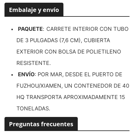
Embalaje y envío
PAQUETE
:
CARRETE INTERIOR CON TUBO
DE 3 PULGADAS (7,6 CM), CUBIERTA
EXTERIOR CON BOLSA DE POLIETILENO
RESISTENTE.
ENVÍO
: POR MAR, DESDE EL PUERTO DE
FUZHOU/XIAMEN, UN CONTENEDOR DE 40
HQ TRANSPORTA APROXIMADAMENTE 15
TONELADAS.
Preguntas frecuentes