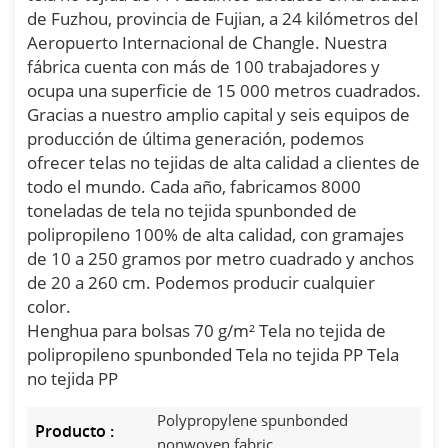
de Fuzhou, provincia de Fujian, a 24 kilómetros del
Aeropuerto Internacional de Changle. Nuestra
fábrica cuenta con más de 100 trabajadores y
ocupa una superficie de 15 000 metros cuadrados.
Gracias a nuestro amplio capital y seis equipos de
producción de última generación, podemos
ofrecer telas no tejidas de alta calidad a clientes de
todo el mundo. Cada año, fabricamos 8000
toneladas de tela no tejida spunbonded de
polipropileno 100% de alta calidad, con gramajes
de 10 a 250 gramos por metro cuadrado y anchos
de 20 a 260 cm. Podemos producir cualquier
color.
Henghua para bolsas 70 g/m² Tela no tejida de
polipropileno spunbonded Tela no tejida PP Tela
no tejida PP
Polypropylene spunbonded
Producto :
nonwoven fabric