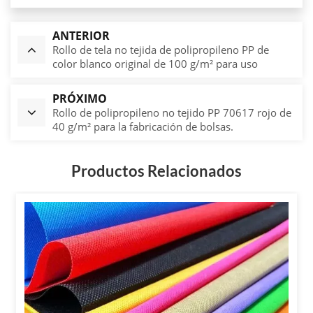
ANTERIOR
Rollo de tela no tejida de polipropileno PP de
color blanco original de 100 g/m² para uso
general.
PRÓXIMO
Rollo de polipropileno no tejido PP 70617 rojo de
40 g/m² para la fabricación de bolsas.
Productos Relacionados