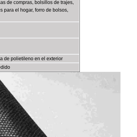
as de compras, bolsillos de trajes,
s para el hogar, forro de bolsos,
a de polietileno en el exterior
edido