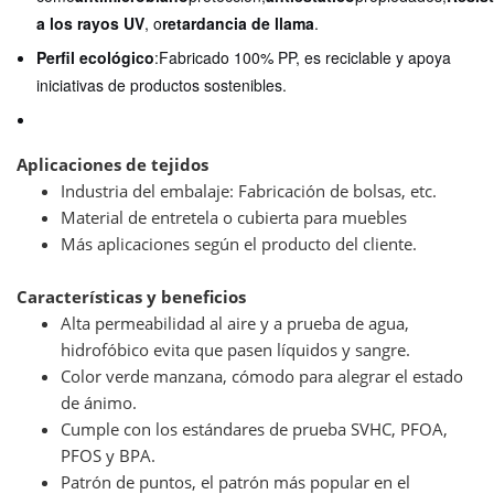
a los rayos UV
, o
retardancia de llama
.
Perfil ecológico
:Fabricado 100% PP, es reciclable y apoya
iniciativas de productos sostenibles.
Aplicaciones de tejidos
Industria del embalaje: Fabricación de bolsas, etc.
Material de entretela o cubierta para muebles
Más aplicaciones según el producto del cliente.
Características y beneficios
Alta permeabilidad al aire y a prueba de agua,
hidrofóbico evita que pasen líquidos y sangre.
Color verde manzana, cómodo para alegrar el estado
de ánimo.
Cumple con los estándares de prueba SVHC, PFOA,
PFOS y BPA.
Patrón de puntos, el patrón más popular en el