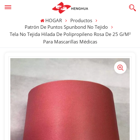
HOGAR
Productos
Patrón De Puntos Spunbond No Tejido
Tela No Tejida Hilada De Polipropileno Rosa De 25 G/m²
Para Mascarillas Médicas