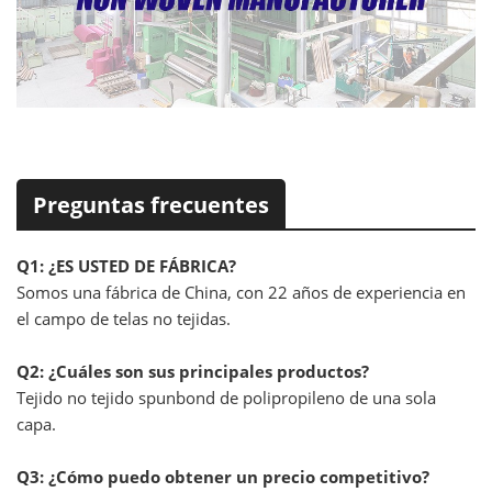
Preguntas frecuentes
Q1: ¿ES USTED DE FÁBRICA?
Somos una fábrica de China, con 22 años de experiencia en
el campo de telas no tejidas.
Q2: ¿Cuáles son sus principales productos?
Tejido no tejido spunbond de polipropileno de una sola
capa.
Q3: ¿Cómo puedo obtener un precio competitivo?