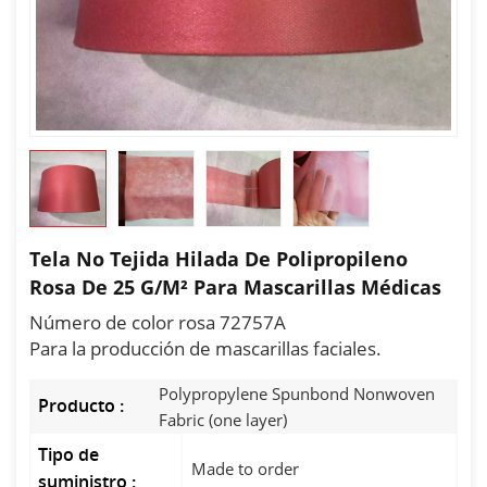
Tela No Tejida Hilada De Polipropileno
Rosa De 25 G/m² Para Mascarillas Médicas
Número de color rosa 72757A
Para la producción de mascarillas faciales.
Polypropylene Spunbond Nonwoven
Producto :
Fabric (one layer)
Tipo de
Made to order
suministro :