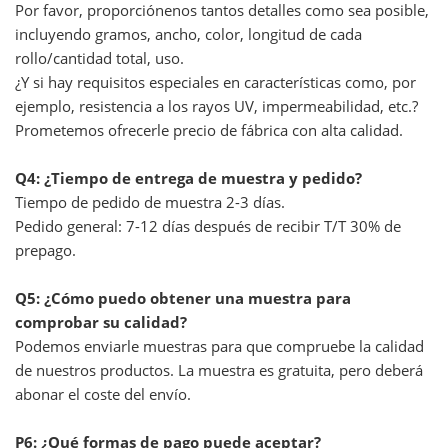
Por favor, proporciónenos tantos detalles como sea posible,
incluyendo gramos, ancho, color, longitud de cada
rollo/cantidad total, uso.
¿Y si hay requisitos especiales en características como, por
ejemplo, resistencia a los rayos UV, impermeabilidad, etc.?
Prometemos ofrecerle precio de fábrica con alta calidad.
Q4: ¿Tiempo de entrega de muestra y pedido?
Tiempo de pedido de muestra 2-3 días.
Pedido general: 7-12 días después de recibir T/T 30% de
prepago.
Q5: ¿Cómo puedo obtener una muestra para
comprobar su calidad?
Podemos enviarle muestras para que compruebe la calidad
de nuestros productos. La muestra es gratuita, pero deberá
abonar el coste del envío.
P6: ¿Qué formas de pago puede aceptar?