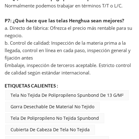
Normalmente podemos trabajar en términos T/T o L/C.
P7: ¿Qué hace que las telas Henghua sean mejores?
a. Directo de fábrica: Ofrezca el precio más rentable para su
negocio.
b. Control de calidad: Inspección de la materia prima a la
llegada, control en línea en cada paso, inspección general y
fijación antes
Embalaje, inspección de terceros aceptable. Estricto control
de calidad según estándar internacional.
ETIQUETAS CALIENTES :
Tela No Tejida De Polipropileno Spunbond De 13 G/m²
Gorra Desechable De Material No Tejido
Tela De Polipropileno No Tejida Spunbond
Cubierta De Cabeza De Tela No Tejida