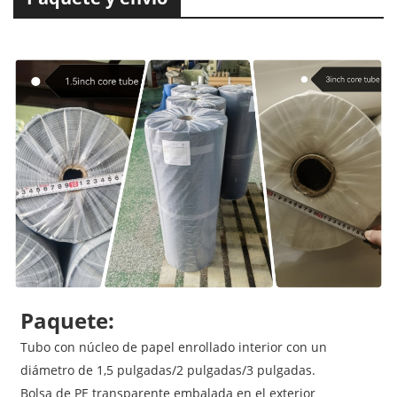
Paquete:
Tubo con núcleo de papel enrollado interior con un
diámetro de 1,5 pulgadas/2 pulgadas/3 pulgadas.
Bolsa de PE transparente embalada en el exterior