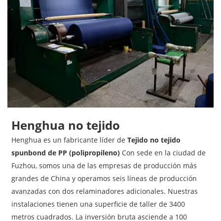
Henghua no tejido
Henghua es un fabricante líder de
Tejido no tejido
spunbond de PP (polipropileno)
Con sede en la ciudad de
Fuzhou, somos una de las empresas de producción más
grandes de China y operamos seis líneas de producción
avanzadas con dos relaminadores adicionales. Nuestras
instalaciones tienen una superficie de taller de 3400
metros cuadrados. La inversión bruta asciende a 100