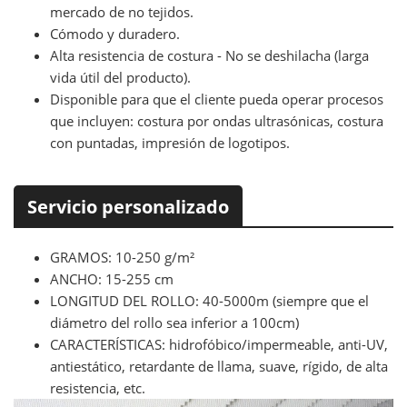
mercado de no tejidos.
Cómodo y duradero.
Alta resistencia de costura - No se deshilacha (larga
vida útil del producto).
Disponible para que el cliente pueda operar procesos
que incluyen: costura por ondas ultrasónicas, costura
con puntadas, impresión de logotipos.
Servicio personalizado
GRAMOS: 10-250 g/m²
ANCHO: 15-255 cm
LONGITUD DEL ROLLO: 40-5000m (siempre que el
diámetro del rollo sea inferior a 100cm)
CARACTERÍSTICAS: hidrofóbico/impermeable, anti-UV,
antiestático, retardante de llama, suave, rígido, de alta
resistencia, etc.