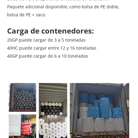
Paquete adicional disponible, como bolsa de PE doble,
bolsa de PE + saco.
Carga de contenedores:
20GP puede cargar de 3 a 5 toneladas
40HC puede cargar entre 12 y 16 toneladas
40GP puede cargar de 6 a 10 toneladas