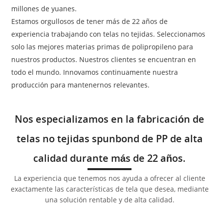
millones de yuanes.
Estamos orgullosos de tener más de 22 años de
experiencia trabajando con telas no tejidas. Seleccionamos
solo las mejores materias primas de polipropileno para
nuestros productos. Nuestros clientes se encuentran en
todo el mundo. Innovamos continuamente nuestra
producción para mantenernos relevantes.
Nos especializamos en la fabricación de
telas no tejidas spunbond de PP de alta
calidad durante más de 22 años.
La experiencia que tenemos nos ayuda a ofrecer al cliente
exactamente las características de tela que desea, mediante
una solución rentable y de alta calidad.