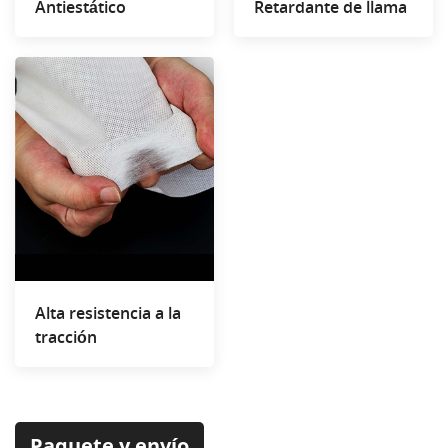
Antiestático
Retardante de llama
Alta resistencia a la
tracción
Paquete y envío