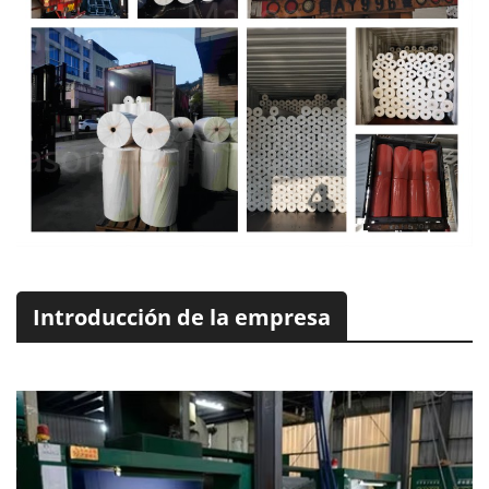
Introducción de la empresa