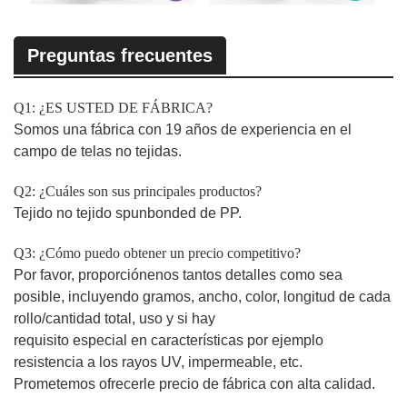
Preguntas frecuentes
Q1: ¿ES USTED DE FÁBRICA?
Somos una fábrica con 19 años de experiencia en el
campo de telas no tejidas.
Q2: ¿Cuáles son sus principales productos?
Tejido no tejido spunbonded de PP.
Q3: ¿Cómo puedo obtener un precio competitivo?
Por favor, proporciónenos tantos detalles como sea
posible, incluyendo gramos, ancho, color, longitud de cada
rollo/cantidad total, uso y si hay
requisito especial en características por ejemplo
resistencia a los rayos UV, impermeable, etc.
Prometemos ofrecerle precio de fábrica con alta calidad.