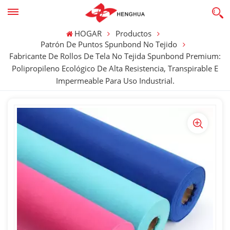
HOGAR
Productos
Patrón De Puntos Spunbond No Tejido
Fabricante De Rollos De Tela No Tejida Spunbond Premium:
Polipropileno Ecológico De Alta Resistencia, Transpirable E
Impermeable Para Uso Industrial.