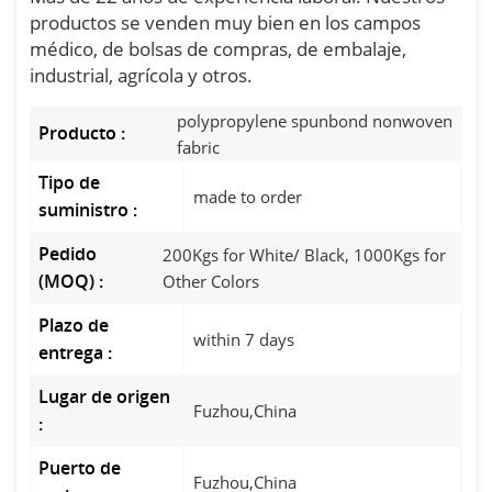
productos se venden muy bien en los campos
médico, de bolsas de compras, de embalaje,
industrial, agrícola y otros.
polypropylene spunbond nonwoven
Producto :
fabric
Tipo de
made to order
suministro :
Pedido
200Kgs for White/ Black, 1000Kgs for
(MOQ) :
Other Colors
Plazo de
within 7 days
entrega :
Lugar de origen
Fuzhou,China
:
Puerto de
Fuzhou,China