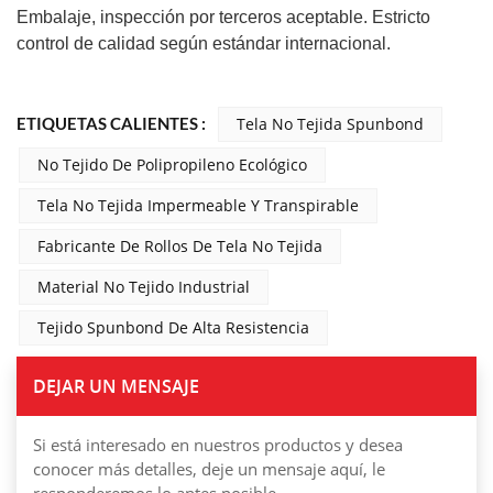
Embalaje, inspección por terceros aceptable. Estricto
control de calidad según estándar internacional.
ETIQUETAS CALIENTES :
Tela No Tejida Spunbond
No Tejido De Polipropileno Ecológico
Tela No Tejida Impermeable Y Transpirable
Fabricante De Rollos De Tela No Tejida
Material No Tejido Industrial
Tejido Spunbond De Alta Resistencia
DEJAR UN MENSAJE
Si está interesado en nuestros productos y desea
conocer más detalles, deje un mensaje aquí, le
responderemos lo antes posible.