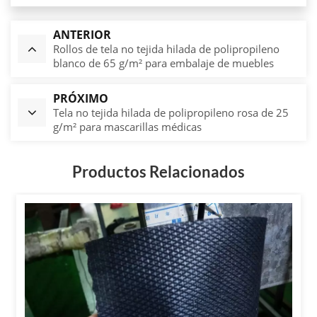
ANTERIOR
Rollos de tela no tejida hilada de polipropileno
blanco de 65 g/m² para embalaje de muebles
PRÓXIMO
Tela no tejida hilada de polipropileno rosa de 25
g/m² para mascarillas médicas
Productos Relacionados