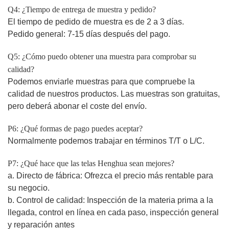
Q4: ¿Tiempo de entrega de muestra y pedido?
El tiempo de pedido de muestra es de 2 a 3 días.
Pedido general: 7-15 días después del pago.
Q5: ¿Cómo puedo obtener una muestra para comprobar su
calidad?
Podemos enviarle muestras para que compruebe la
calidad de nuestros productos. Las muestras son gratuitas,
pero deberá abonar el coste del envío.
P6: ¿Qué formas de pago puedes aceptar?
Normalmente podemos trabajar en términos T/T o L/C.
P7: ¿Qué hace que las telas Henghua sean mejores?
a. Directo de fábrica: Ofrezca el precio más rentable para
su negocio.
b. Control de calidad: Inspección de la materia prima a la
llegada, control en línea en cada paso, inspección general
y reparación antes