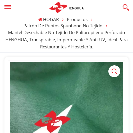
HOGAR
Productos
Patrón De Puntos Spunbond No Tejido
Mantel Desechable No Tejido De Polipropileno Perforado
HENGHUA, Transpirable, Impermeable Y Anti-UV, Ideal Para
Restaurantes Y Hostelería.