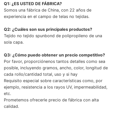
Q1: ¿ES USTED DE FÁBRICA?
Somos una fábrica de China, con 22 años de
experiencia en el campo de telas no tejidas.
Q2: ¿Cuáles son sus principales productos?
Tejido no tejido spunbond de polipropileno de una
sola capa.
Q3: ¿Cómo puedo obtener un precio competitivo?
Por favor, proporciónenos tantos detalles como sea
posible, incluyendo gramos, ancho, color, longitud de
cada rollo/cantidad total, uso y si hay
Requisito especial sobre características como, por
ejemplo, resistencia a los rayos UV, impermeabilidad,
etc.
Prometemos ofrecerle precio de fábrica con alta
calidad.