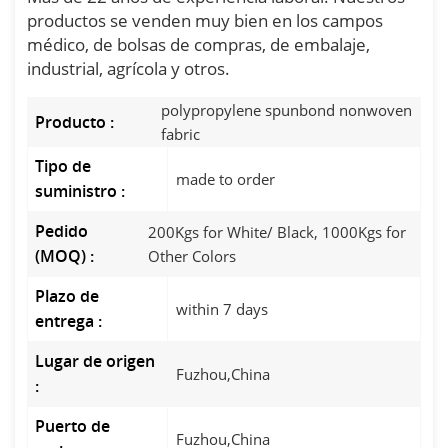
productos se venden muy bien en los campos
médico, de bolsas de compras, de embalaje,
industrial, agrícola y otros.
polypropylene spunbond nonwoven
Producto :
fabric
Tipo de
made to order
suministro :
Pedido
200Kgs for White/ Black, 1000Kgs for
(MOQ) :
Other Colors
Plazo de
within 7 days
entrega :
Lugar de origen
Fuzhou,China
:
Puerto de
Fuzhou,China