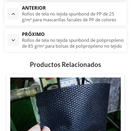
ANTERIOR
Rollos de tela no tejida spunbond de PP de 25
g/m² para mascarillas faciales de PP de colores
PRÓXIMO
Rollos de tela no tejida spunbond de polipropileno
de 85 g/m² para bolsas de polipropileno no tejido
Productos Relacionados