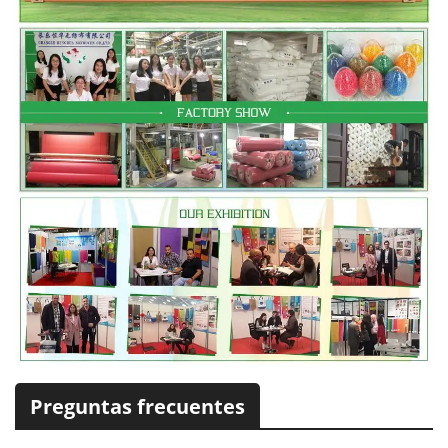
Preguntas frecuentes