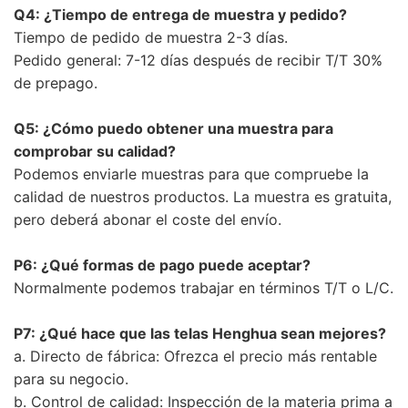
Q4: ¿Tiempo de entrega de muestra y pedido?
Tiempo de pedido de muestra 2-3 días.
Pedido general: 7-12 días después de recibir T/T 30%
de prepago.
Q5: ¿Cómo puedo obtener una muestra para
comprobar su calidad?
Podemos enviarle muestras para que compruebe la
calidad de nuestros productos. La muestra es gratuita,
pero deberá abonar el coste del envío.
P6: ¿Qué formas de pago puede aceptar?
Normalmente podemos trabajar en términos T/T o L/C.
P7: ¿Qué hace que las telas Henghua sean mejores?
a. Directo de fábrica: Ofrezca el precio más rentable
para su negocio.
b. Control de calidad: Inspección de la materia prima a