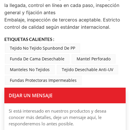
la llegada, control en línea en cada paso, inspección
general y fijación antes
Embalaje, inspección de terceros aceptable. Estricto
control de calidad según estándar internacional.
ETIQUETAS CALIENTES :
Tejido No Tejido Spunbond De PP
Funda De Cama Desechable
Mantel Perforado
Manteles No Tejidos
Tejido Desechable Anti-UV
Fundas Protectoras Impermeables
DEJAR UN MENSAJE
Si está interesado en nuestros productos y desea
conocer más detalles, deje un mensaje aquí, le
responderemos lo antes posible.